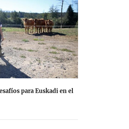
safíos para Euskadi en el