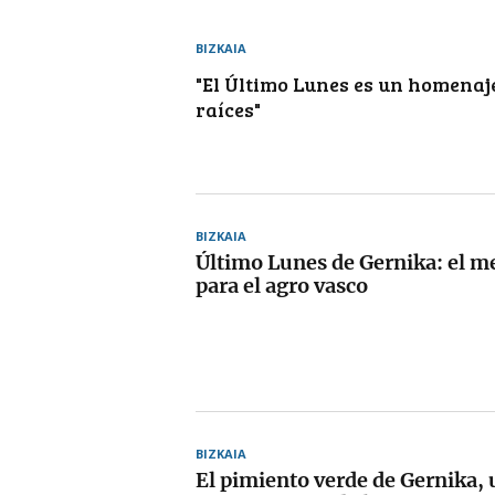
BIZKAIA
"El Último Lunes es un homenaj
raíces"
BIZKAIA
Último Lunes de Gernika: el m
para el agro vasco
BIZKAIA
El pimiento verde de Gernika, 