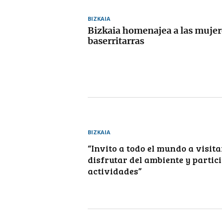
BIZKAIA
Bizkaia homenajea a las mujer
baserritarras
BIZKAIA
“Invito a todo el mundo a visitar
disfrutar del ambiente y partici
actividades”