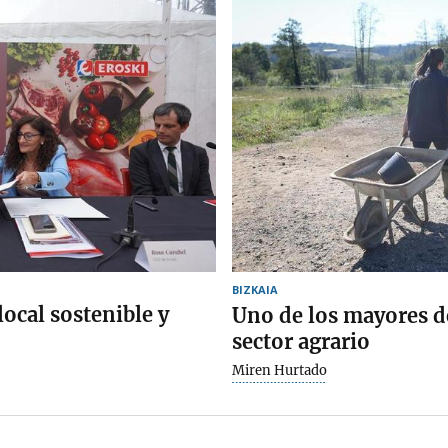
BIZKAIA
ocal sostenible y
Uno de los mayores de
sector agrario
Miren Hurtado