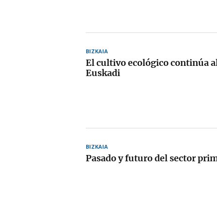
BIZKAIA
El cultivo ecológico continúa a
Euskadi
BIZKAIA
Pasado y futuro del sector pri