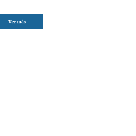
Ver más