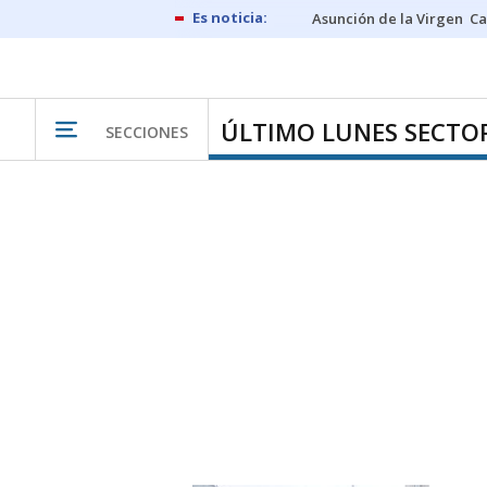
Asunción de la Virgen
Ca
ÚLTIMO LUNES SECTO
SECCIONES