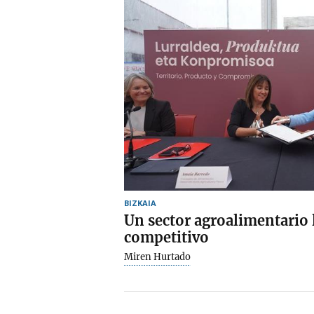
BIZKAIA
Un sector agroalimentario l
competitivo
Miren Hurtado