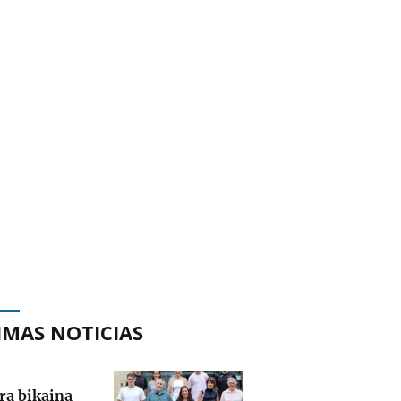
IMAS NOTICIAS
ra bikaina