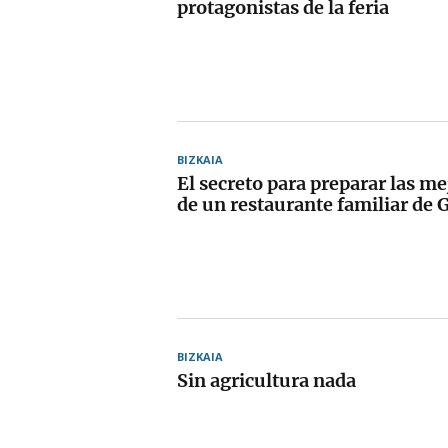
protagonistas de la feria
BIZKAIA
El secreto para preparar las me
de un restaurante familiar de 
BIZKAIA
Sin agricultura nada