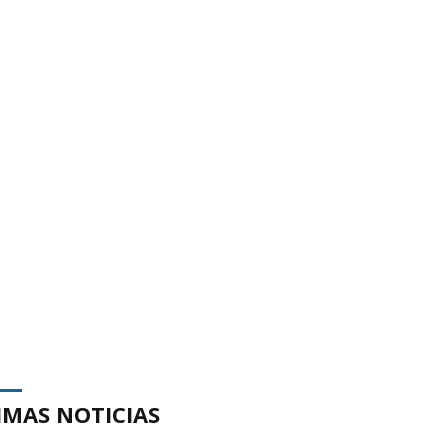
IMAS NOTICIAS