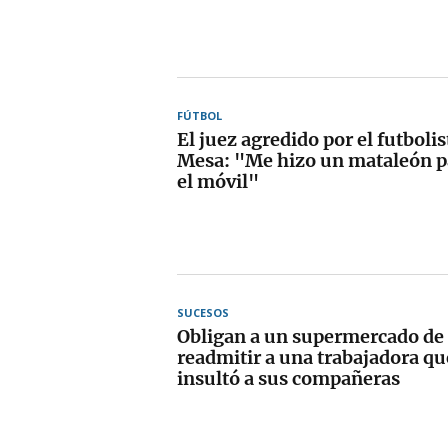
FÚTBOL
El juez agredido por el futboli
Mesa: "Me hizo un mataleón p
el móvil"
SUCESOS
Obligan a un supermercado de 
readmitir a una trabajadora q
insultó a sus compañeras