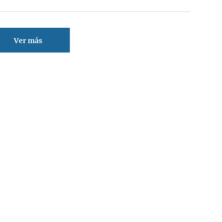
Ver más