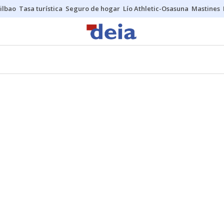
ilbao
Tasa turística
Seguro de hogar
Lío Athletic-Osasuna
Mastines