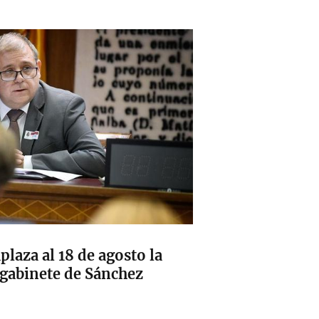
aplaza al 18 de agosto la
e gabinete de Sánchez