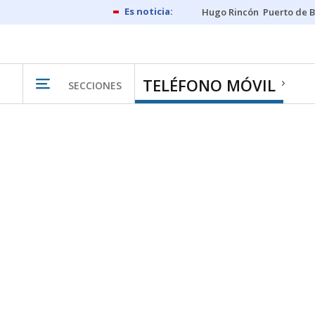
Hugo Rincón
Puerto de B
TELÉFONO MÓVIL
SECCIONES