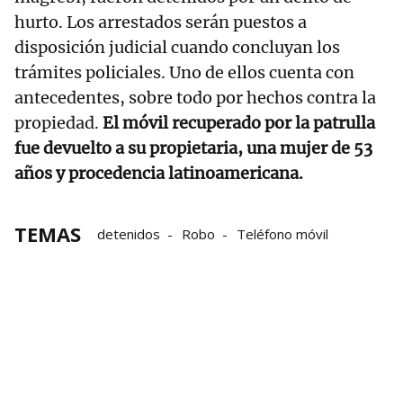
hurto. Los arrestados serán puestos a
disposición judicial cuando concluyan los
trámites policiales. Uno de ellos cuenta con
antecedentes, sobre todo por hechos contra la
propiedad.
El móvil recuperado por la patrulla
fue devuelto a su propietaria, una mujer de 53
años y procedencia latinoamericana.
TEMAS
detenidos
Robo
Teléfono móvil