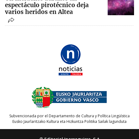
espectáculo pirotécnico deja
varios heridos en Altea
Subvencionada por el Departamento de Cultura y Política Lingüística
Eusko Jaurlaritzako Kultura eta Hizkuntza Politika Sailak lagunduta