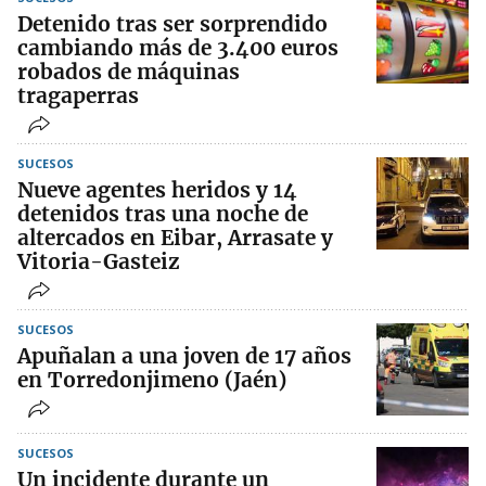
Detenido tras ser sorprendido
cambiando más de 3.400 euros
robados de máquinas
tragaperras
SUCESOS
Nueve agentes heridos y 14
detenidos tras una noche de
altercados en Eibar, Arrasate y
Vitoria-Gasteiz
SUCESOS
Apuñalan a una joven de 17 años
en Torredonjimeno (Jaén)
SUCESOS
Un incidente durante un