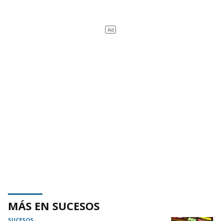
MÁS EN SUCESOS
SUCESOS