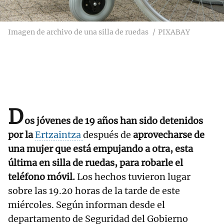
Imagen de archivo de una silla de ruedas
PIXABAY
D
os jóvenes de 19 años han sido detenidos
por la
Ertzaintza
después de
aprovecharse de
una mujer que está empujando a otra, esta
última en silla de ruedas, para robarle el
teléfono móvil.
Los hechos tuvieron lugar
sobre las 19.20 horas de la tarde de este
miércoles. Según informan desde el
departamento de Seguridad del Gobierno