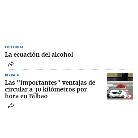
EDITORIAL
La ecuación del alcohol
BIZKAIA
Las "importantes" ventajas de
circular a 30 kilómetros por
hora en Bilbao