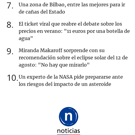
7
Una zona de Bilbao, entre las mejores para ir
de cañas del Estado
8
El ticket viral que reabre el debate sobre los
precios en verano: "11 euros por una botella de
agua"
9
Miranda Makaroff sorprende con su
recomendación sobre el eclipse solar del 12 de
agosto: "No hay que mirarlo"
10
Un experto de la NASA pide prepararse ante
los riesgos del impacto de un asteroide