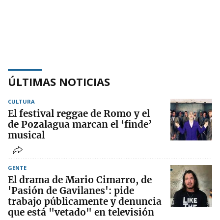
ÚLTIMAS NOTICIAS
CULTURA
El festival reggae de Romo y el
de Pozalagua marcan el ‘finde’
musical
GENTE
El drama de Mario Cimarro, de
'Pasión de Gavilanes': pide
trabajo públicamente y denuncia
que está "vetado" en televisión