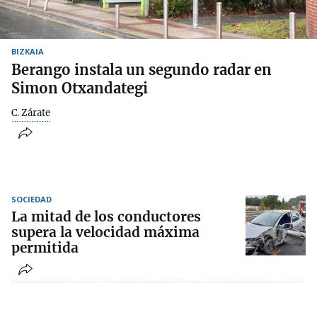
BIZKAIA
Berango instala un segundo radar en
Simon Otxandategi
C. Zárate
SOCIEDAD
La mitad de los conductores
supera la velocidad máxima
permitida