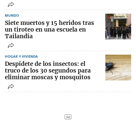
MUNDO
Siete muertos y 15 heridos tras
un tiroteo en una escuela en
Tailandia
HOGAR Y VIVIENDA
Despídete de los insectos: el
truco de los 30 segundos para
eliminar moscas y mosquitos