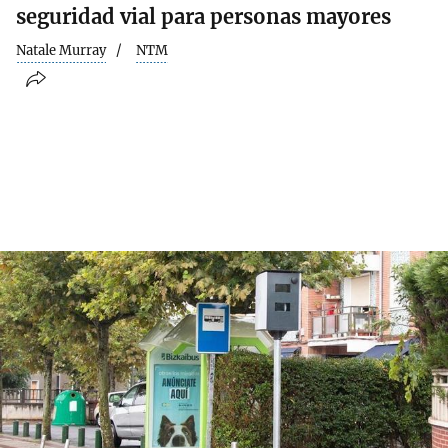
seguridad vial para personas mayores
Natale Murray
NTM