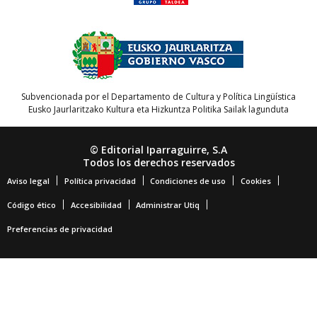
Subvencionada por el Departamento de Cultura y Política Lingüística
Eusko Jaurlaritzako Kultura eta Hizkuntza Politika Sailak lagunduta
© Editorial Iparraguirre, S.A
Todos los derechos reservados
Aviso legal
Política privacidad
Condiciones de uso
Cookies
Código ético
Accesibilidad
Administrar Utiq
Preferencias de privacidad