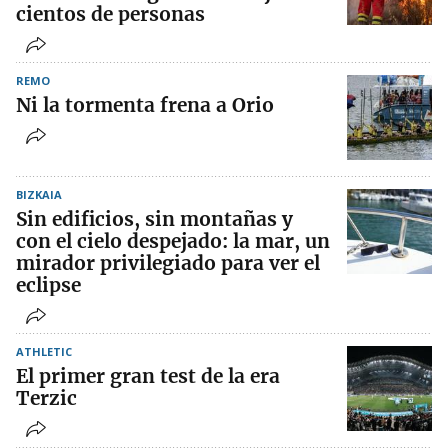
cientos de personas
REMO
Ni la tormenta frena a Orio
BIZKAIA
Sin edificios, sin montañas y
con el cielo despejado: la mar, un
mirador privilegiado para ver el
eclipse
ATHLETIC
El primer gran test de la era
Terzic