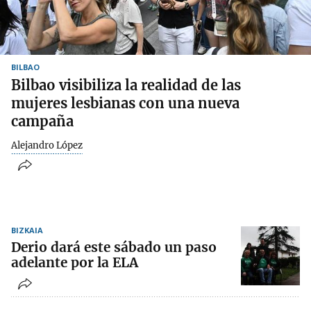
BILBAO
Bilbao visibiliza la realidad de las
mujeres lesbianas con una nueva
campaña
Alejandro López
BIZKAIA
Derio dará este sábado un paso
adelante por la ELA