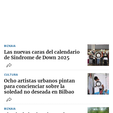
BIZKAIA
Las nuevas caras del calendario
de Síndrome de Down 2025
CULTURA
Ocho artistas urbanos pintan
para concienciar sobre la
soledad no deseada en Bilbao
BIZKAIA