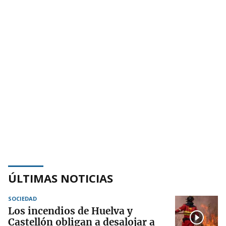
ÚLTIMAS NOTICIAS
SOCIEDAD
Los incendios de Huelva y
Castellón obligan a desalojar a