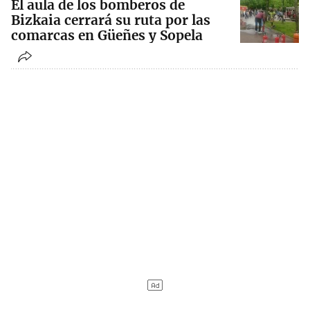
El aula de los bomberos de
Bizkaia cerrará su ruta por las
comarcas en Güeñes y Sopela