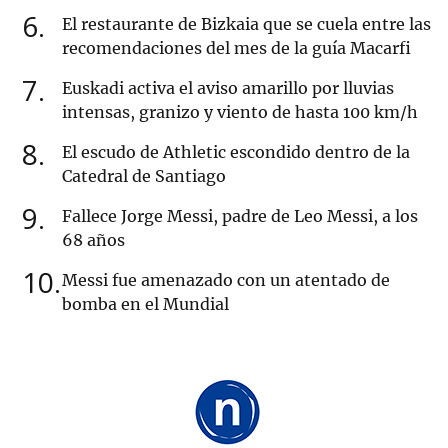
6
El restaurante de Bizkaia que se cuela entre las
recomendaciones del mes de la guía Macarfi
7
Euskadi activa el aviso amarillo por lluvias
intensas, granizo y viento de hasta 100 km/h
8
El escudo de Athletic escondido dentro de la
Catedral de Santiago
9
Fallece Jorge Messi, padre de Leo Messi, a los
68 años
10
Messi fue amenazado con un atentado de
bomba en el Mundial