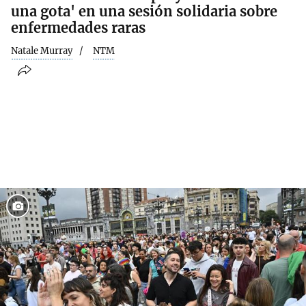
una gota' en una sesión solidaria sobre
enfermedades raras
Natale Murray
NTM