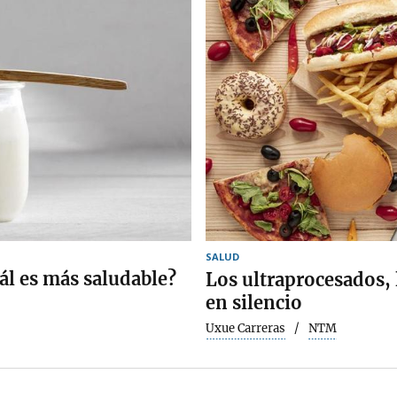
SALUD
ál es más saludable?
Los ultraprocesados,
en silencio
Uxue Carreras
NTM