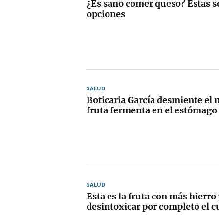
¿Es sano comer queso? Estas s
opciones
SALUD
Boticaria García desmiente el 
fruta fermenta en el estómago
SALUD
Esta es la fruta con más hierro
desintoxicar por completo el c