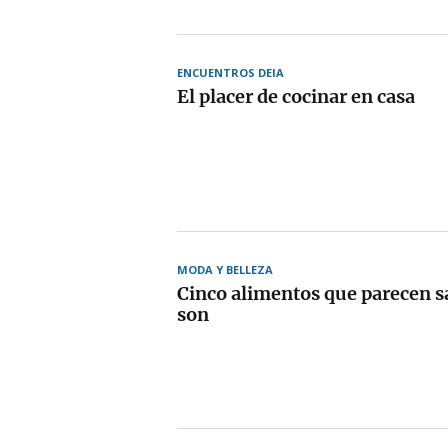
ENCUENTROS DEIA
El placer de cocinar en casa
MODA Y BELLEZA
Cinco alimentos que parecen s
son