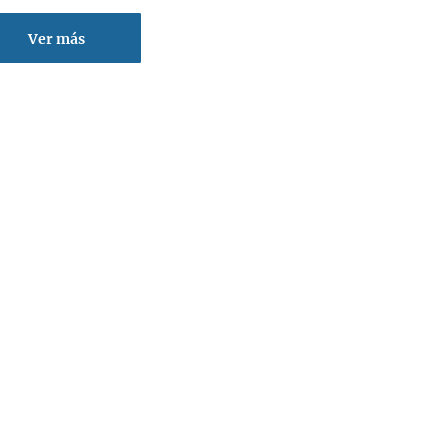
Ver más