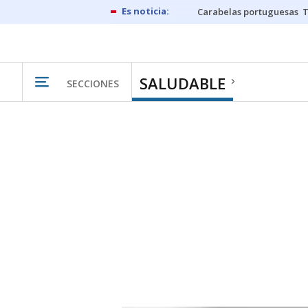
Carabelas portuguesas
SALUDABLE
SECCIONES