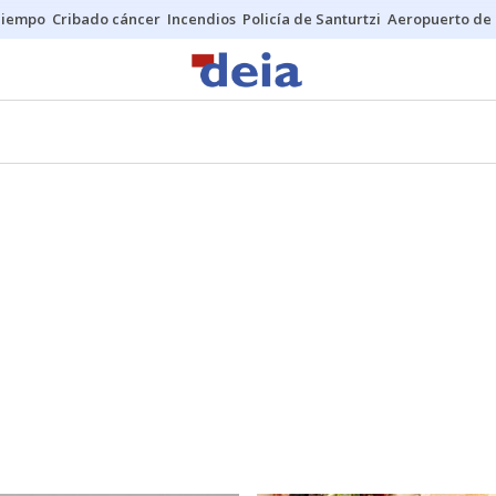
Tiempo
Cribado cáncer
Incendios
Policía de Santurtzi
Aeropuerto de 