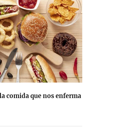
 la comida que nos enferma