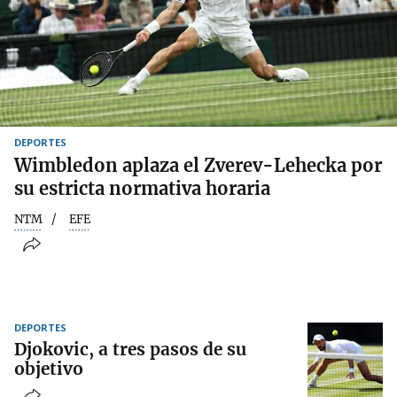
DEPORTES
Wimbledon aplaza el Zverev-Lehecka por
su estricta normativa horaria
NTM
EFE
DEPORTES
Djokovic, a tres pasos de su
objetivo