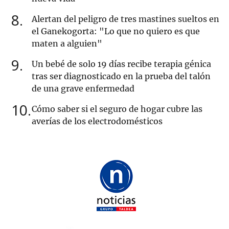
8
Alertan del peligro de tres mastines sueltos en
el Ganekogorta: "Lo que no quiero es que
maten a alguien"
9
Un bebé de solo 19 días recibe terapia génica
tras ser diagnosticado en la prueba del talón
de una grave enfermedad
10
Cómo saber si el seguro de hogar cubre las
averías de los electrodomésticos