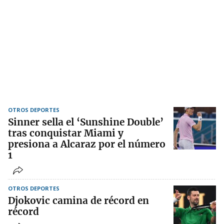
OTROS DEPORTES
Sinner sella el ‘Sunshine Double’
tras conquistar Miami y
presiona a Alcaraz por el número
1
OTROS DEPORTES
Djokovic camina de récord en
récord