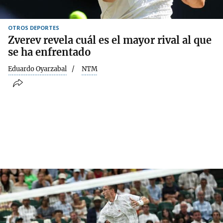
OTROS DEPORTES
Zverev revela cuál es el mayor rival al que
se ha enfrentado
Eduardo Oyarzabal
NTM