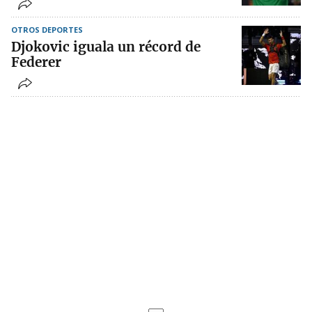
OTROS DEPORTES
Djokovic iguala un récord de
Federer