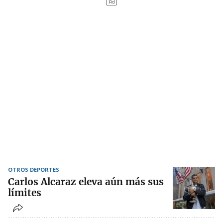
OTROS DEPORTES
Carlos Alcaraz eleva aún más sus
límites