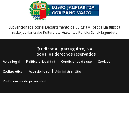
Subvencionada por el Departamento de Cultura y Política Lingüística
Eusko Jaurlaritzako Kultura eta Hizkuntza Politika Sailak lagunduta
© Editorial Iparraguirre, S.A
Todos los derechos reservados
Aviso legal
Política privacidad
Condiciones de uso
Cookies
Código ético
Accesibilidad
Administrar Utiq
Preferencias de privacidad