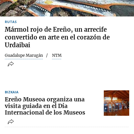
RUTAS
Mármol rojo de Ereño, un arrecife
convertido en arte en el corazón de
Urdaibai
Guadalupe Marugán
NTM
BIZKAIA
Ereño Museoa organiza una
visita guiada en el Día
Internacional de los Museos