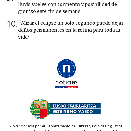
lluvia vuelve con tormenta y posibilidad de
granizo este fin de semana
10
“Mirar el eclipse un solo segundo puede dejar
daños permanentes en la retina para toda la
vida”
Subvencionada por el Departamento de Cultura y Política Lingüística