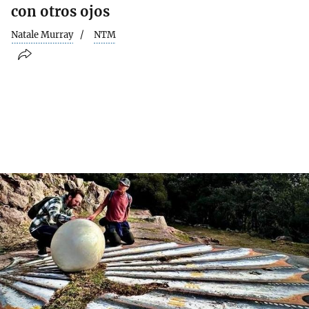
con otros ojos
Natale Murray
NTM