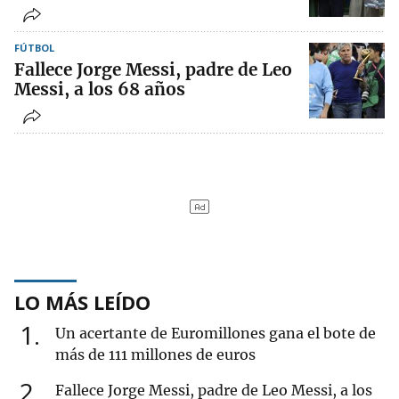
FÚTBOL
Fallece Jorge Messi, padre de Leo
Messi, a los 68 años
LO MÁS LEÍDO
1
Un acertante de Euromillones gana el bote de
más de 111 millones de euros
2
Fallece Jorge Messi, padre de Leo Messi, a los