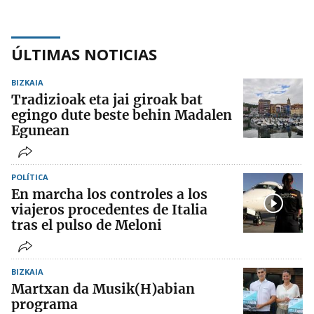
ÚLTIMAS NOTICIAS
BIZKAIA
Tradizioak eta jai giroak bat
egingo dute beste behin Madalen
Egunean
POLÍTICA
En marcha los controles a los
viajeros procedentes de Italia
tras el pulso de Meloni
BIZKAIA
Martxan da Musik(H)abian
programa