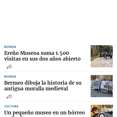
BIZKAIA
Ereño Museoa suma 1.500
visitas en sus dos años abierto
BIZKAIA
Bermeo dibuja la historia de su
antigua muralla medieval
CULTURA
Un pequeño museo en un hórreo