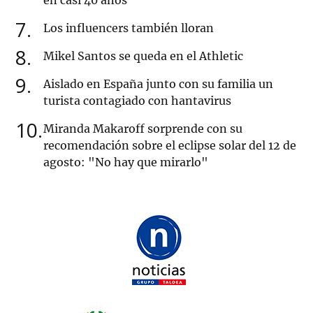
en casi 40 años
7
Los influencers también lloran
8
Mikel Santos se queda en el Athletic
9
Aislado en España junto con su familia un
turista contagiado con hantavirus
10
Miranda Makaroff sorprende con su
recomendación sobre el eclipse solar del 12 de
agosto: "No hay que mirarlo"