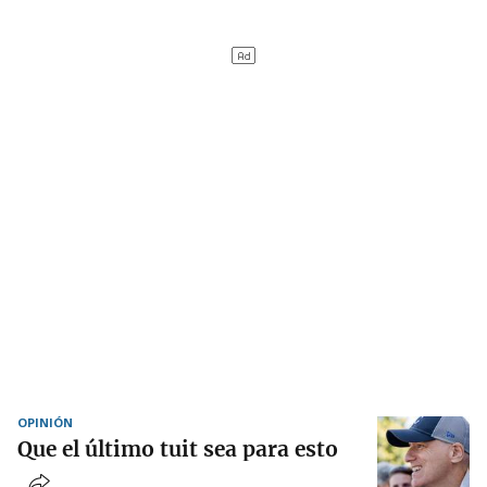
OPINIÓN
Que el último tuit sea para esto