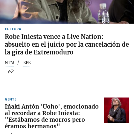
CULTURA
Robe Iniesta vence a Live Nation:
absuelto en el juicio por la cancelación de
la gira de Extremoduro
NTM
EFE
GENTE
Iñaki Antón 'Uoho', emocionado
al recordar a Robe Iniesta:
"Estábamos de morros pero
éramos hermanos"