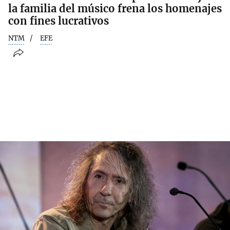
la familia del músico frena los homenajes
con fines lucrativos
NTM
EFE