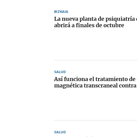
BIZKAIA
La nueva planta de psiquiatría
abrirá a finales de octubre
SALUD
Así funciona el tratamiento de
magnética transcraneal contra
SALUD