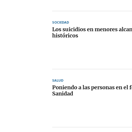
SOCIEDAD
Los suicidios en menores alc
históricos
SALUD
Poniendo a las personas en el f
Sanidad