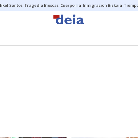
ikel Santos
Tragedia Biescas
Cuerpo ría
Inmigración Bizkaia
Tiemp