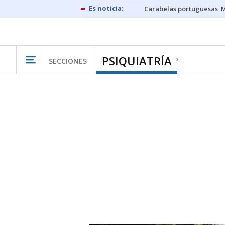
Carabelas portuguesas
M
PSIQUIATRÍA
SECCIONES