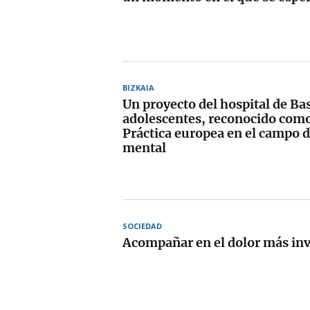
BIZKAIA
Un proyecto del hospital de Bas
adolescentes, reconocido com
Práctica europea en el campo d
mental
SOCIEDAD
Acompañar en el dolor más inv