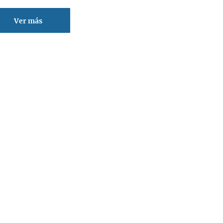
Ver más