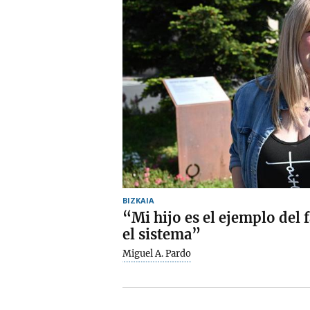
BIZKAIA
“Mi hijo es el ejemplo del 
el sistema”
Miguel A. Pardo