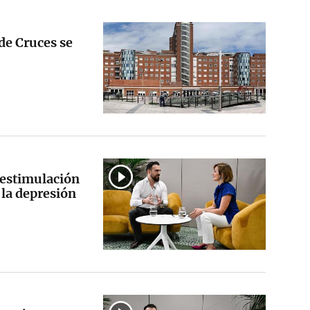
 de Cruces se
 estimulación
 la depresión