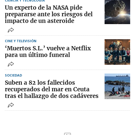
CIENCIA Y TECNOLOGÍA
Un experto de la NASA pide
prepararse ante los riesgos del
impacto de un asteroide
CINE Y TELEVISIÓN
‘Muertos S.L.’ vuelve a Netflix
para un último funeral
SOCIEDAD
Suben a 82 los fallecidos
recuperados del mar en Ceuta
tras el hallazgo de dos cadáveres