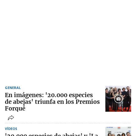
GENERAL
En imágenes: '20.000 especies
de abejas' triunfa en los Premios
Forqué
VÍDEOS