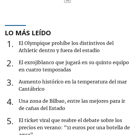
LO MÁS LEÍDO
1
El Olympique prohíbe los distintivos del
Athletic dentro y fuera del estadio
2
El exrojiblanco que jugará en su quinto equipo
en cuatro temporadas
3
Aumento histórico en la temperatura del mar
Cantábrico
4
Una zona de Bilbao, entre las mejores para ir
de cañas del Estado
5
El ticket viral que reabre el debate sobre los
precios en verano: "11 euros por una botella de
agua"