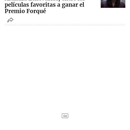
películas favoritas a ganar el
Premio Forqué