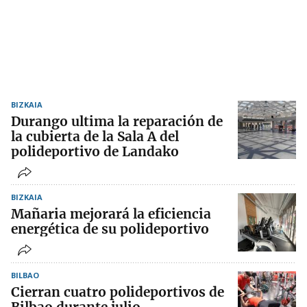
BIZKAIA
Durango ultima la reparación de
la cubierta de la Sala A del
polideportivo de Landako
BIZKAIA
Mañaria mejorará la eficiencia
energética de su polideportivo
BILBAO
Cierran cuatro polideportivos de