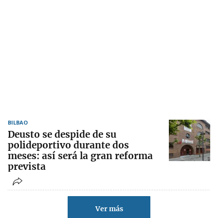
BILBAO
Deusto se despide de su
polideportivo durante dos
meses: así será la gran reforma
prevista
Ver más