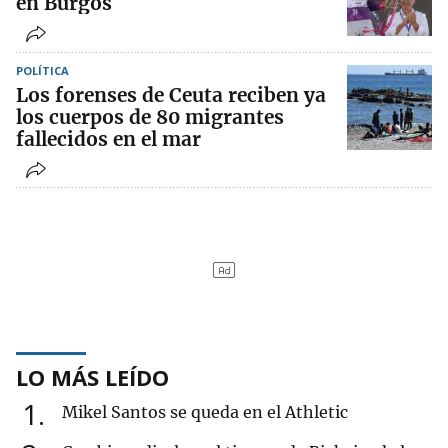
en Burgos
POLÍTICA
Los forenses de Ceuta reciben ya
los cuerpos de 80 migrantes
fallecidos en el mar
LO MÁS LEÍDO
1
Mikel Santos se queda en el Athletic