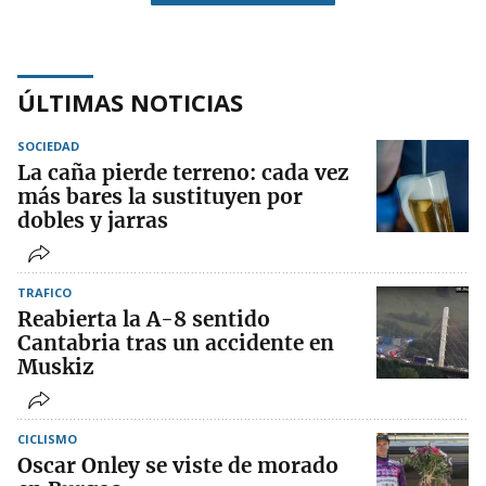
ÚLTIMAS NOTICIAS
SOCIEDAD
La caña pierde terreno: cada vez
más bares la sustituyen por
dobles y jarras
TRAFICO
Reabierta la A-8 sentido
Cantabria tras un accidente en
Muskiz
CICLISMO
Oscar Onley se viste de morado