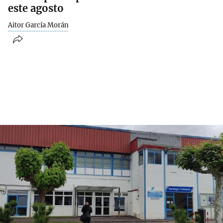
este agosto
Aitor García Morán