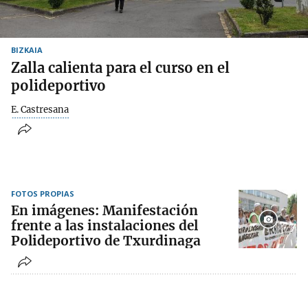
BIZKAIA
Zalla calienta para el curso en el
polideportivo
E. Castresana
FOTOS PROPIAS
En imágenes: Manifestación
frente a las instalaciones del
Polideportivo de Txurdinaga