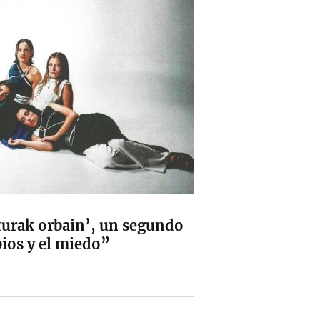
urak orbain’, un segundo
ios y el miedo”