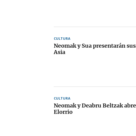
CULTURA
Neomak y Sua presentarán sus
Asia
CULTURA
Neomak y Deabru Beltzak abre
Elorrio