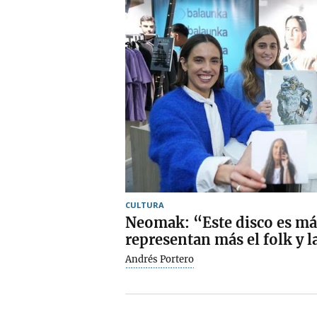
CULTURA
Neomak: “Este disco es má
representan más el folk y l
Andrés Portero