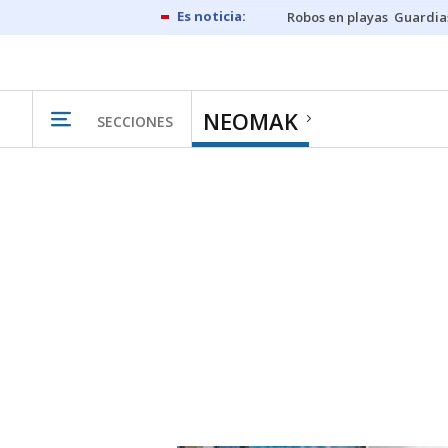
Robos en playas
Guardia
NEOMAK
SECCIONES