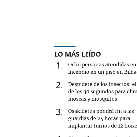
LO MÁS LEÍDO
1
Ocho personas atendidas en
incendio en un piso en Bilba
2
Despídete de los insectos: el
de los 30 segundos para eli
moscas y mosquitos
3
Osakidetza pondrá fin a las
guardias de 24 horas para
implantar turnos de 12 hora