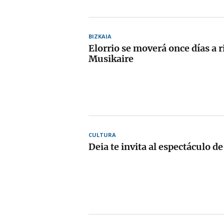
BIZKAIA
Elorrio se moverá once días a 
Musikaire
CULTURA
Deia te invita al espectáculo 