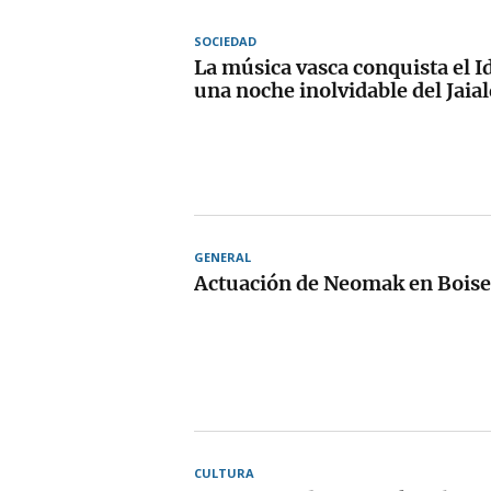
SOCIEDAD
La música vasca conquista el I
una noche inolvidable del Jaial
GENERAL
Actuación de Neomak en Boise
CULTURA