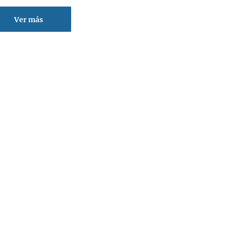
Ver más