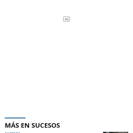
MÁS EN SUCESOS