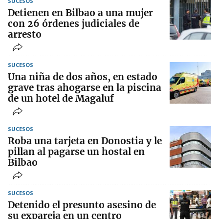
SUCESOS
Detienen en Bilbao a una mujer
con 26 órdenes judiciales de
arresto
SUCESOS
Una niña de dos años, en estado
grave tras ahogarse en la piscina
de un hotel de Magaluf
SUCESOS
Roba una tarjeta en Donostia y le
pillan al pagarse un hostal en
Bilbao
SUCESOS
Detenido el presunto asesino de
su expareja en un centro