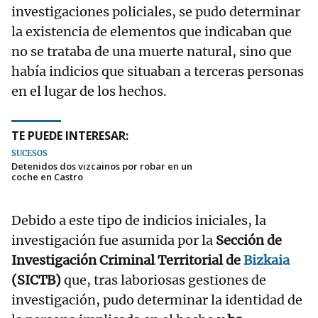
investigaciones policiales, se pudo determinar
la existencia de elementos que indicaban que
no se trataba de una muerte natural, sino que
había indicios que situaban a terceras personas
en el lugar de los hechos.
TE PUEDE INTERESAR:
SUCESOS
Detenidos dos vizcainos por robar en un
coche en Castro
Debido a este tipo de indicios iniciales, la
investigación fue asumida por la
Sección de
Investigación Criminal Territorial de
Bizkaia
(SICTB)
que, tras laboriosas gestiones de
investigación, pudo determinar la identidad de