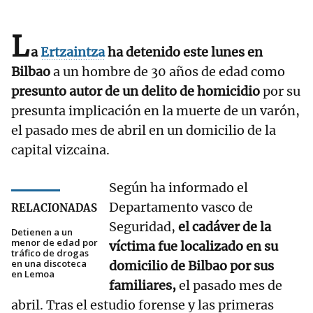
L
a
Ertzaintza
ha detenido este lunes en
Bilbao
a un hombre de 30 años
de edad como
presunto autor de un delito de homicidio
por su
presunta implicación en la muerte de un varón,
el pasado mes de abril en un domicilio de la
capital vizcaina.
Según ha informado el
Departamento vasco de
RELACIONADAS
Seguridad,
el cadáver de la
Detienen a un
menor de edad por
víctima fue localizado en su
tráfico de drogas
en una discoteca
domicilio de Bilbao por sus
en Lemoa
familiares,
el pasado mes de
abril. Tras el estudio forense y las primeras