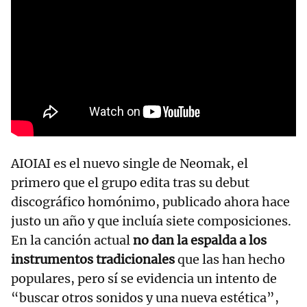
AIOIAI es el nuevo single de Neomak, el
primero que el grupo edita tras su debut
discográfico homónimo, publicado ahora hace
justo un año y que incluía siete composiciones.
En la canción actual
no dan la espalda a los
instrumentos tradicionales
que las han hecho
populares, pero sí se evidencia un intento de
“buscar otros sonidos y una nueva estética”,