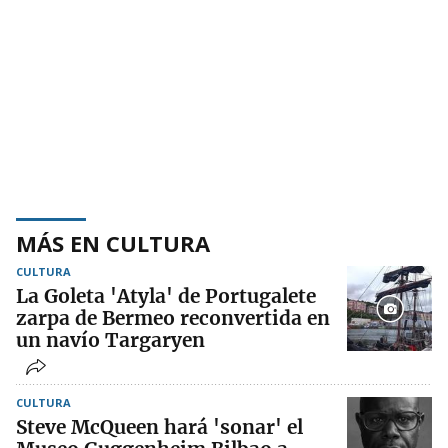
MÁS EN CULTURA
CULTURA
La Goleta 'Atyla' de Portugalete
zarpa de Bermeo reconvertida en
un navío Targaryen
CULTURA
Steve McQueen hará 'sonar' el