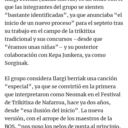
que las integrantes del grupo se sienten
“bastante identificadas”, ya que anunciaba “el
inicio de un nuevo proceso” para el septeto tras
su trabajo en el campo de la trikitixa
tradicional y sus concursos –desde que
“éramos unas niñas”– y su posterior
colaboración con Kepa Junkera, ya como
Sorginak.
El grupo considera Ilargi berriak una canción
“especial”, ya que se convirtió en la primera
que interpretaron como Neomak en el Festival
de Trikitixa de Nafarroa, hace ya dos años,
desde “esa ilusión del inicio”. La nueva
versión, con el arrope de los maestros de la
BOS, “nos puso los pelos de punta al principio,