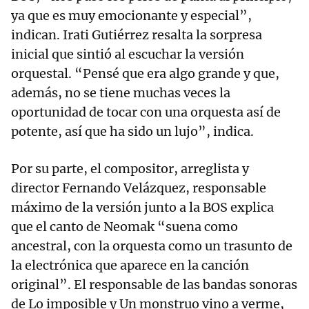
ya que es muy emocionante y especial”,
indican. Irati Gutiérrez resalta la sorpresa
inicial que sintió al escuchar la versión
orquestal. “Pensé que era algo grande y que,
además, no se tiene muchas veces la
oportunidad de tocar con una orquesta así de
potente, así que ha sido un lujo”, indica.
Por su parte, el compositor, arreglista y
director Fernando Velázquez, responsable
máximo de la versión junto a la BOS explica
que el canto de Neomak “suena como
ancestral, con la orquesta como un trasunto de
la electrónica que aparece en la canción
original”. El responsable de las bandas sonoras
de Lo imposible y Un monstruo vino a verme,