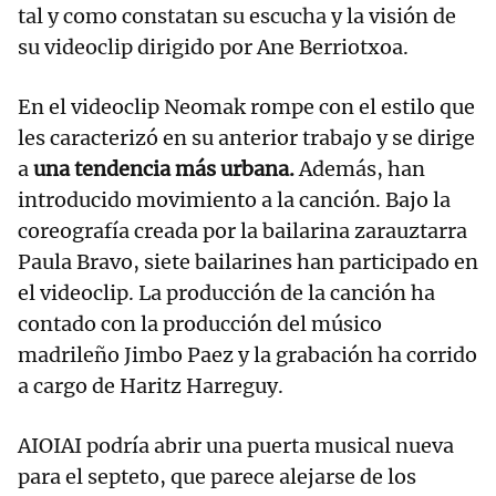
tal y como constatan su escucha y la visión de
su videoclip dirigido por Ane Berriotxoa.
En el videoclip Neomak rompe con el estilo que
les caracterizó en su anterior trabajo y se dirige
a
una tendencia más urbana.
Además, han
introducido movimiento a la canción. Bajo la
coreografía creada por la bailarina zarauztarra
Paula Bravo, siete bailarines han participado en
el videoclip. La producción de la canción ha
contado con la producción del músico
madrileño Jimbo Paez y la grabación ha corrido
a cargo de Haritz Harreguy.
AIOIAI podría abrir una puerta musical nueva
para el septeto, que parece alejarse de los