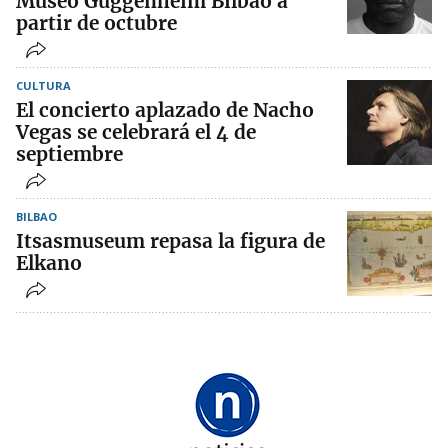
Museo Guggenheim Bilbao a
partir de octubre
CULTURA
El concierto aplazado de Nacho
Vegas se celebrará el 4 de
septiembre
BILBAO
Itsasmuseum repasa la figura de
Elkano