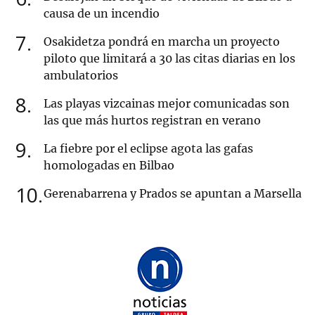
causa de un incendio
7
Osakidetza pondrá en marcha un proyecto
piloto que limitará a 30 las citas diarias en los
ambulatorios
8
Las playas vizcainas mejor comunicadas son
las que más hurtos registran en verano
9
La fiebre por el eclipse agota las gafas
homologadas en Bilbao
10
Gerenabarrena y Prados se apuntan a Marsella