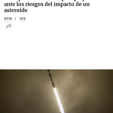
ante los riesgos del impacto de un
asteroide
NTM
EFE