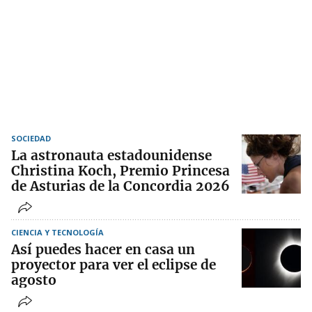
SOCIEDAD
La astronauta estadounidense
Christina Koch, Premio Princesa
de Asturias de la Concordia 2026
CIENCIA Y TECNOLOGÍA
Así puedes hacer en casa un
proyector para ver el eclipse de
agosto