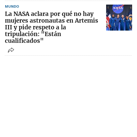
MUNDO
La NASA aclara por qué no hay
mujeres astronautas en Artemis
III y pide respeto a la
tripulación: "Están
cualificados"