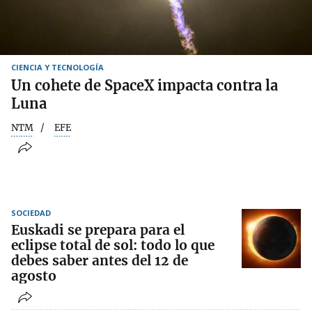
CIENCIA Y TECNOLOGÍA
Un cohete de SpaceX impacta contra la
Luna
NTM
EFE
SOCIEDAD
Euskadi se prepara para el
eclipse total de sol: todo lo que
debes saber antes del 12 de
agosto