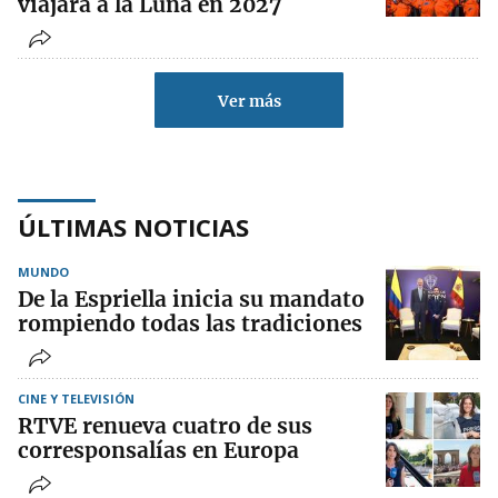
viajará a la Luna en 2027
Ver más
ÚLTIMAS NOTICIAS
MUNDO
De la Espriella inicia su mandato
rompiendo todas las tradiciones
CINE Y TELEVISIÓN
RTVE renueva cuatro de sus
corresponsalías en Europa