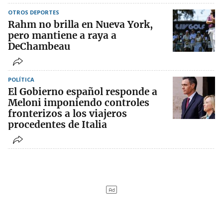
OTROS DEPORTES
Rahm no brilla en Nueva York,
pero mantiene a raya a
DeChambeau
POLÍTICA
El Gobierno español responde a
Meloni imponiendo controles
fronterizos a los viajeros
procedentes de Italia