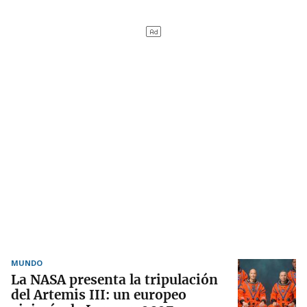
MUNDO
La NASA presenta la tripulación
del Artemis III: un europeo