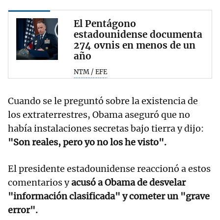
El Pentágono
estadounidense documenta
274 ovnis en menos de un
año
NTM / EFE
Cuando se le preguntó sobre la existencia de
los extraterrestres, Obama aseguró que no
había instalaciones secretas bajo tierra y dijo:
"Son reales, pero yo no los he visto".
El presidente estadounidense reaccionó a estos
comentarios y
acusó a Obama de desvelar
"información clasificada" y cometer un "grave
error".