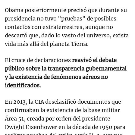
Obama posteriormente precisó que durante su
presidencia no tuvo "pruebas" de posibles
contactos con extraterrestres, aunque no
descartó que, dado lo vasto del universo, exista
vida más allá del planeta Tierra.
El cruce de declaraciones
reavivó el debate
público sobre la transparencia gubernamental
y la existencia de fenómenos aéreos no
identificados.
En 2013, la CIA desclasificó documentos que
confirmaban la existencia de la base militar
Área 51, creada por orden del presidente
Dwight Eisenhower en la década de 1950 para