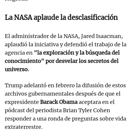
La NASA aplaude la desclasificación
El administrador de la NASA, Jared Isaacman,
aplaudió la iniciativa y defendió el trabajo de la
agencia en
"la exploración y la búsqueda del
conocimiento" por desvelar los secretos del
universo.
Trump adelantó en febrero la difusión de estos
archivos gubernamentales después de que el
expresidente
Barack Obama
aceptara en el
pódcast del periodista Brian Tyler Cohen
responder a una ronda de preguntas sobre vida
extraterrestre.