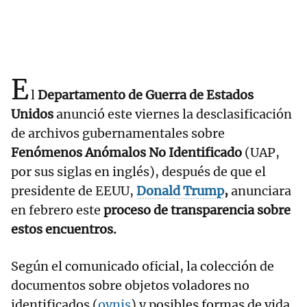
E
l
Departamento de Guerra de Estados
Unidos
anunció este viernes la desclasificación
de archivos gubernamentales sobre
Fenómenos Anómalos No Identificado
(UAP,
por sus siglas en inglés), después de que el
presidente de EEUU,
Donald Trump
,
anunciara
en febrero este
proceso de transparencia sobre
estos encuentros.
Según el comunicado oficial, la colección de
documentos sobre objetos voladores no
identificados (
ovnis
) y posibles formas de vida