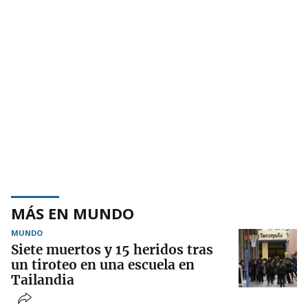
MÁS EN MUNDO
MUNDO
Siete muertos y 15 heridos tras
un tiroteo en una escuela en
Tailandia