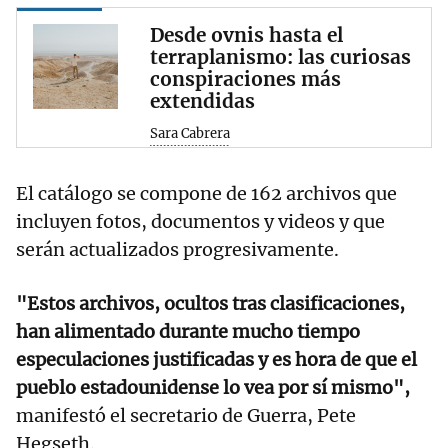
Desde ovnis hasta el
terraplanismo: las curiosas
conspiraciones más
extendidas
Sara Cabrera
El catálogo se compone de 162 archivos que
incluyen fotos, documentos y videos y que
serán actualizados progresivamente.
"Estos archivos, ocultos tras clasificaciones,
han alimentado durante mucho tiempo
especulaciones justificadas y es hora de que el
pueblo estadounidense lo vea por sí mismo",
manifestó el secretario de Guerra, Pete
Hegseth.