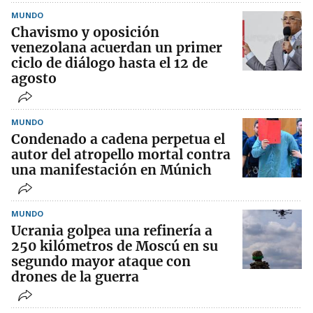
MUNDO
Chavismo y oposición
venezolana acuerdan un primer
ciclo de diálogo hasta el 12 de
agosto
MUNDO
Condenado a cadena perpetua el
autor del atropello mortal contra
una manifestación en Múnich
MUNDO
Ucrania golpea una refinería a
250 kilómetros de Moscú en su
segundo mayor ataque con
drones de la guerra