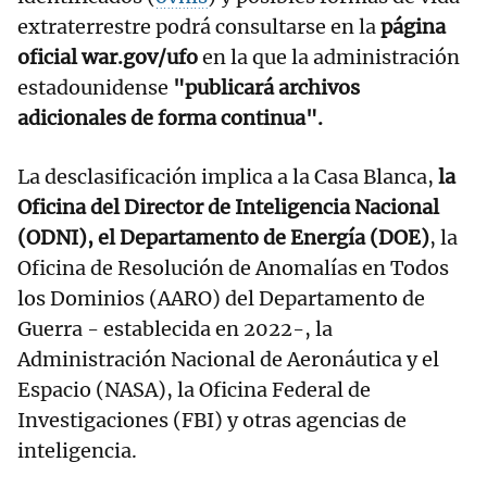
extraterrestre podrá consultarse en la
página
oficial war.gov/ufo
en la que la administración
estadounidense
"publicará archivos
adicionales de forma continua".
La desclasificación implica a la Casa Blanca,
la
Oficina del Director de Inteligencia Nacional
(ODNI), el Departamento de Energía (DOE)
, la
Oficina de Resolución de Anomalías en Todos
los Dominios (AARO) del Departamento de
Guerra - establecida en 2022-, la
Administración Nacional de Aeronáutica y el
Espacio (NASA), la Oficina Federal de
Investigaciones (FBI) y otras agencias de
inteligencia.