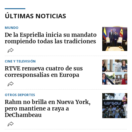
ÚLTIMAS NOTICIAS
MUNDO
De la Espriella inicia su mandato
rompiendo todas las tradiciones
CINE Y TELEVISIÓN
RTVE renueva cuatro de sus
corresponsalías en Europa
OTROS DEPORTES
Rahm no brilla en Nueva York,
pero mantiene a raya a
DeChambeau