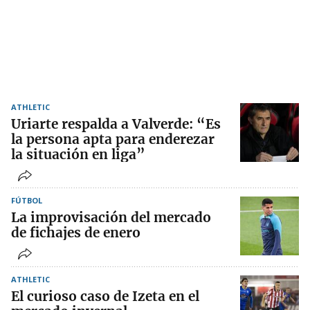
ATHLETIC
Uriarte respalda a Valverde: “Es
la persona apta para enderezar
la situación en liga”
FÚTBOL
La improvisación del mercado
de fichajes de enero
ATHLETIC
El curioso caso de Izeta en el