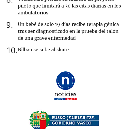
piloto que limitará a 30 las citas diarias en los
ambulatorios
9
Un bebé de solo 19 días recibe terapia génica
tras ser diagnosticado en la prueba del talón
de una grave enfermedad
10
Bilbao se sube al skate