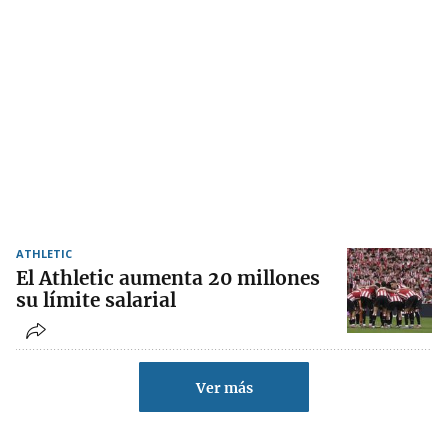
ATHLETIC
El Athletic aumenta 20 millones
su límite salarial
Ver más