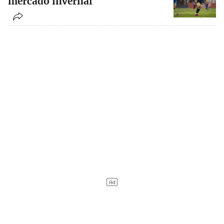
mercado invernal