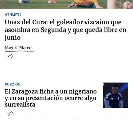
ATHLETIC
Unax del Cura: el goleador vizcaino que
asombra en Segunda y que queda libre en
junio
Nagore Marcos
BUZZ ON
El Zaragoza ficha a un nigeriano
y en su presentación ocurre algo
surrealista