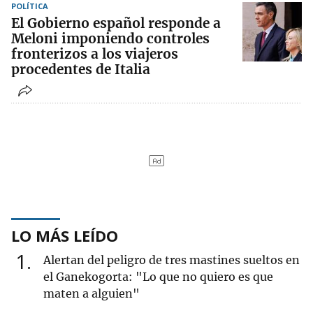
POLÍTICA
El Gobierno español responde a
Meloni imponiendo controles
fronterizos a los viajeros
procedentes de Italia
LO MÁS LEÍDO
1
Alertan del peligro de tres mastines sueltos en
el Ganekogorta: "Lo que no quiero es que
maten a alguien"