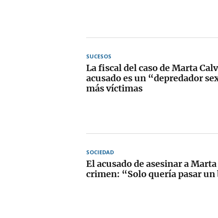
SUCESOS
La fiscal del caso de Marta Calv
acusado es un “depredador sex
más víctimas
SOCIEDAD
El acusado de asesinar a Marta
crimen: “Solo quería pasar un