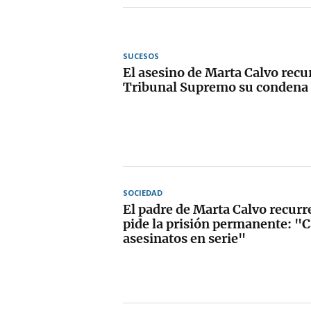
SUCESOS
El asesino de Marta Calvo recur
Tribunal Supremo su condena 
SOCIEDAD
El padre de Marta Calvo recurre
pide la prisión permanente: "
asesinatos en serie"