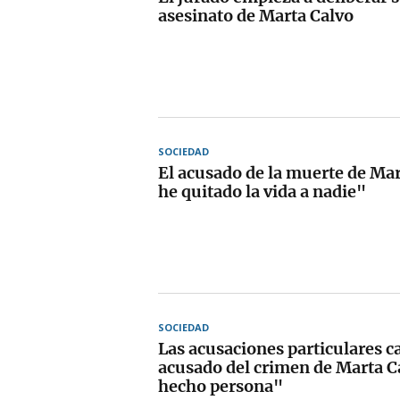
asesinato de Marta Calvo
SOCIEDAD
El acusado de la muerte de Ma
he quitado la vida a nadie"
SOCIEDAD
Las acusaciones particulares ca
acusado del crimen de Marta C
hecho persona"