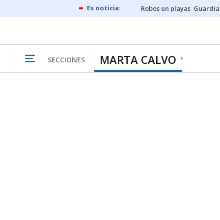
Robos en playas
Guardia
MARTA CALVO
SECCIONES