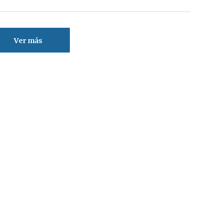
Ver más