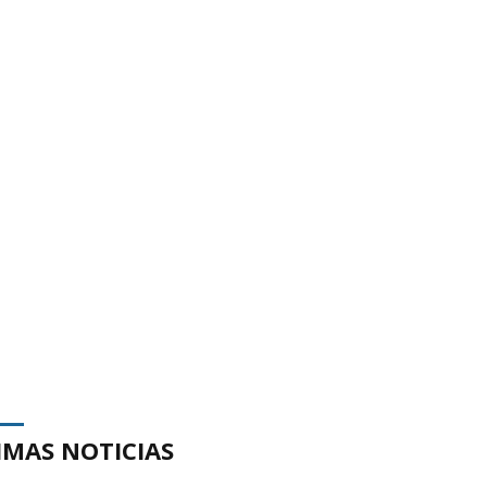
IMAS NOTICIAS