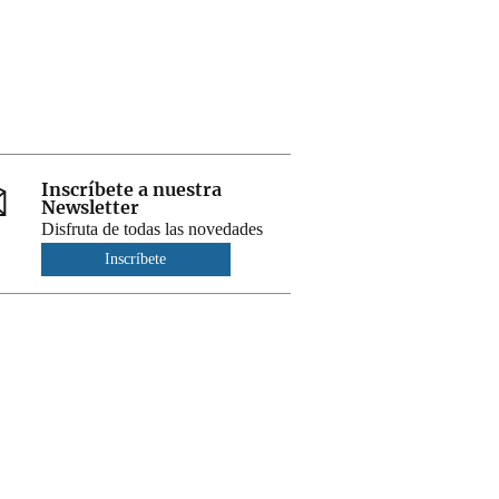
Inscríbete a nuestra
Newsletter
Disfruta de todas las novedades
Inscríbete