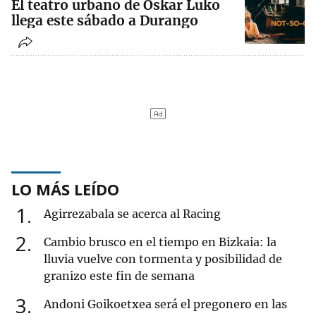
El teatro urbano de Oskar Luko
llega este sábado a Durango
LO MÁS LEÍDO
1
Agirrezabala se acerca al Racing
2
Cambio brusco en el tiempo en Bizkaia: la
lluvia vuelve con tormenta y posibilidad de
granizo este fin de semana
3
Andoni Goikoetxea será el pregonero en las