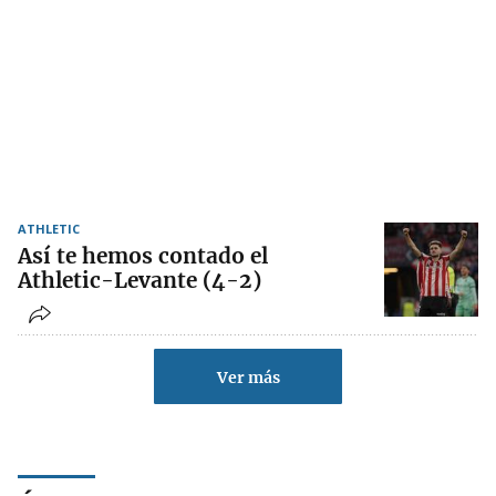
ATHLETIC
Así te hemos contado el
Athletic-Levante (4-2)
Ver más