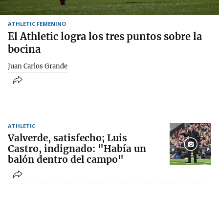
ATHLETIC FEMENINO
El Athletic logra los tres puntos sobre la
bocina
Juan Carlos Grande
ATHLETIC
Valverde, satisfecho; Luis
Castro, indignado: "Había un
balón dentro del campo"