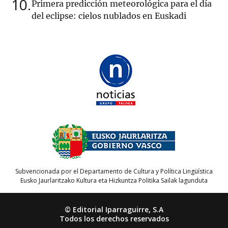
10
Primera predicción meteorológica para el día
del eclipse: cielos nublados en Euskadi
Subvencionada por el Departamento de Cultura y Política Lingüística
Eusko Jaurlaritzako Kultura eta Hizkuntza Politika Sailak lagunduta
© Editorial Iparraguirre, S.A
Todos los derechos reservados