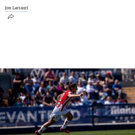
Jon Larrauri