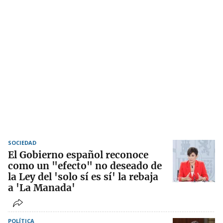
SOCIEDAD
El Gobierno español reconoce
como un "efecto" no deseado de
la Ley del 'solo sí es sí' la rebaja
a 'La Manada'
POLÍTICA