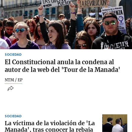
SOCIEDAD
El Constitucional anula la condena al
autor de la web del 'Tour de la Manada'
NTM / EP
SOCIEDAD
La víctima de la violación de 'La
Manada', tras conocer la rebaja