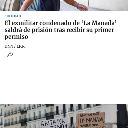
SOCIEDAD
El exmilitar condenado de ‘La Manada’
saldrá de prisión tras recibir su primer
permiso
DNN / I.P.R.