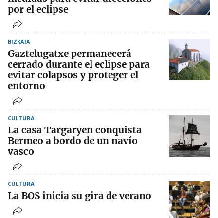
por el eclipse
BIZKAIA
Gaztelugatxe permanecerá
cerrado durante el eclipse para
evitar colapsos y proteger el
entorno
CULTURA
La casa Targaryen conquista
Bermeo a bordo de un navío
vasco
CULTURA
La BOS inicia su gira de verano