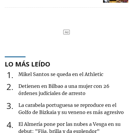
LO MÁS LEÍDO
1
Mikel Santos se queda en el Athletic
2
Detienen en Bilbao a una mujer con 26
órdenes judiciales de arresto
3
La carabela portuguesa se reproduce en el
Golfo de Bizkaia y su veneno es más agresivo
4
El Almería pone por las nubes a Vesga en su
debut: "Fija, brilla y da esplendor"