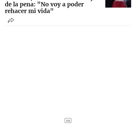
de la pena: "No voy a poder
rehacer mi vida"