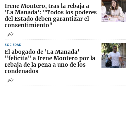
Irene Montero, tras la rebaja a
'La Manada': "Todos los poderes
del Estado deben garantizar el
consentimiento"
SOCIEDAD
El abogado de 'La Manada'
"felicita" a Irene Montero por la
rebaja de la pena a uno de los
condenados