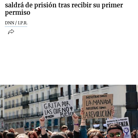
saldrá de prisión tras recibir su primer
permiso
DNN / I.P.R.