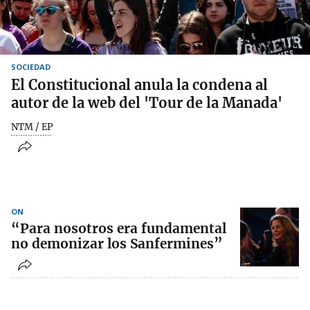
SOCIEDAD
El Constitucional anula la condena al
autor de la web del 'Tour de la Manada'
NTM / EP
ON
“Para nosotros era fundamental
no demonizar los Sanfermines”