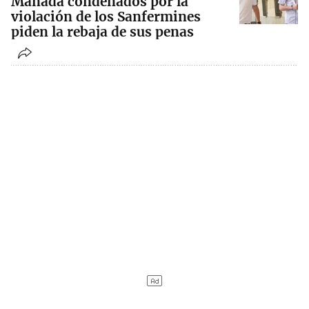
Manada condenados por la
violación de los Sanfermines
piden la rebaja de sus penas