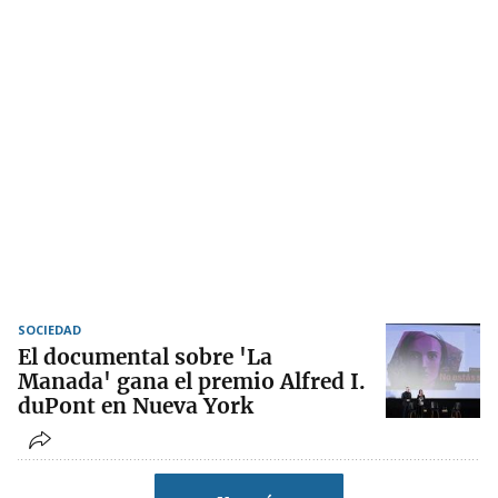
SOCIEDAD
El documental sobre 'La
Manada' gana el premio Alfred I.
duPont en Nueva York