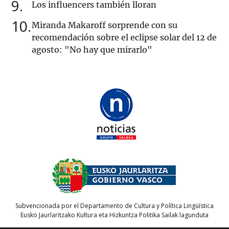
9
Los influencers también lloran
10
Miranda Makaroff sorprende con su
recomendación sobre el eclipse solar del 12 de
agosto: "No hay que mirarlo"
Subvencionada por el Departamento de Cultura y Política Lingüística
Eusko Jaurlaritzako Kultura eta Hizkuntza Politika Sailak lagunduta