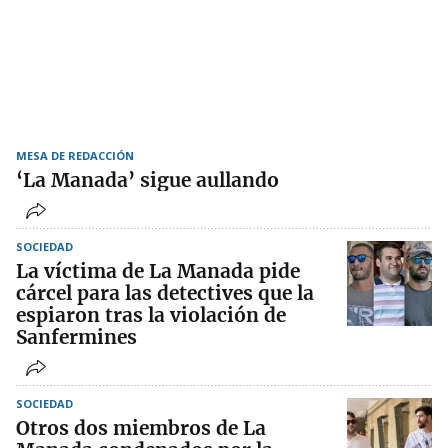
MESA DE REDACCIÓN
‘La Manada’ sigue aullando
SOCIEDAD
La víctima de La Manada pide
cárcel para las detectives que la
espiaron tras la violación de
Sanfermines
SOCIEDAD
Otros dos miembros de La