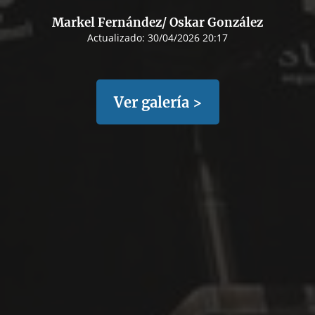
Markel Fernández/ Oskar González
Actualizado:
30/04/2026 20:17
Ver galería >