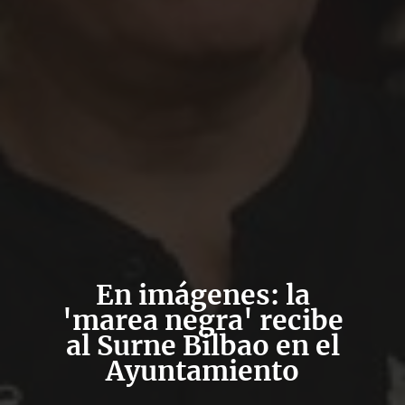
En imágenes: la
'marea negra' recibe
al Surne Bilbao en el
Ayuntamiento