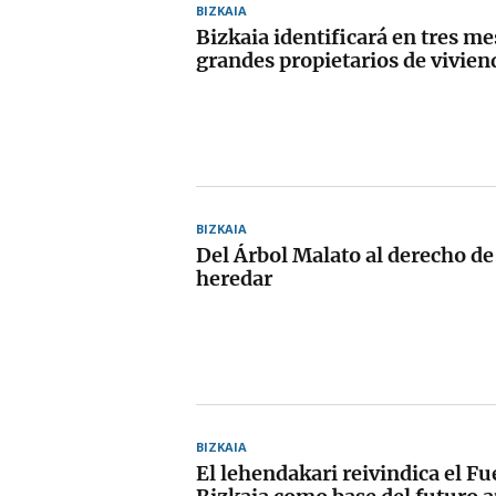
BIZKAIA
Bizkaia identificará en tres me
grandes propietarios de vivien
BIZKAIA
Del Árbol Malato al derecho de
heredar
BIZKAIA
El lehendakari reivindica el F