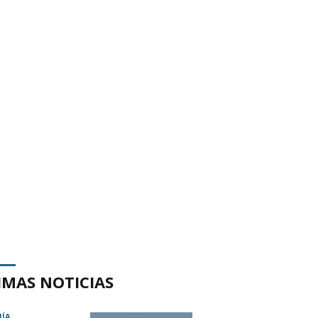
IMAS NOTICIAS
ÍA