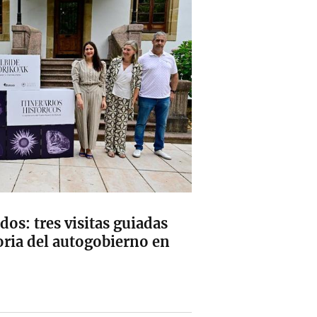
dos: tres visitas guiadas
toria del autogobierno en