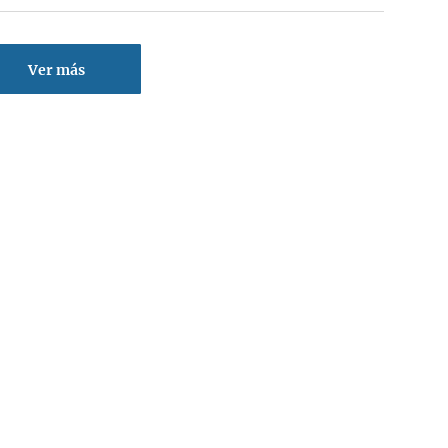
Ver más