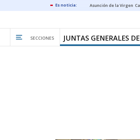
Asunción de la Virgen
Ca
JUNTAS GENERALES DE
SECCIONES