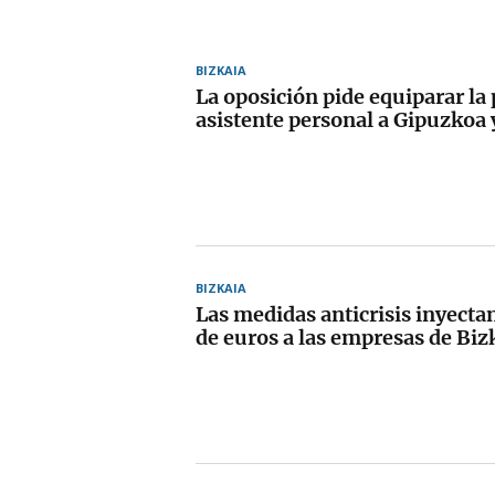
BIZKAIA
La oposición pide equiparar la
asistente personal a Gipuzkoa 
BIZKAIA
Las medidas anticrisis inyecta
de euros a las empresas de Biz