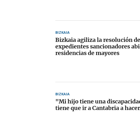
BIZKAIA
Bizkaia agiliza la resolución de
expedientes sancionadores abi
residencias de mayores
BIZKAIA
"Mi hijo tiene una discapacidad
tiene que ir a Cantabria a hace