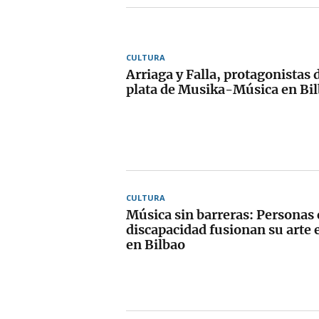
CULTURA
Arriaga y Falla, protagonistas 
plata de Musika-Música en Bi
CULTURA
Música sin barreras: Personas
discapacidad fusionan su arte 
en Bilbao