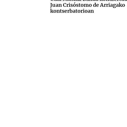
Juan Crisóstomo de Arriagako
kontserbatorioan