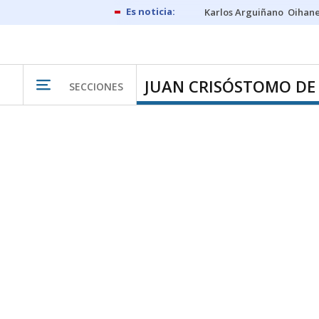
Karlos Arguiñano
Oihan
JUAN CRISÓSTOMO DE
SECCIONES