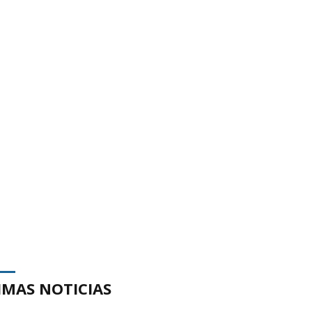
IMAS NOTICIAS