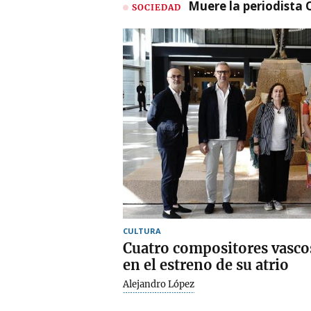
Muere la periodista 
SOCIEDAD
CULTURA
Cuatro compositores vascos
en el estreno de su atrio
Alejandro López