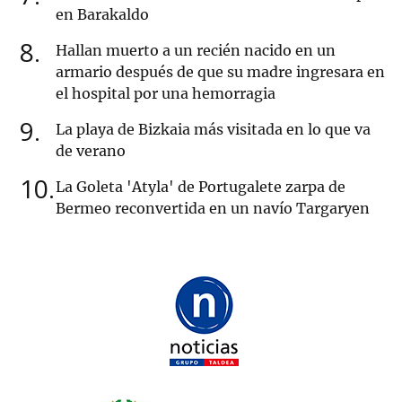
en Barakaldo
8
Hallan muerto a un recién nacido en un
armario después de que su madre ingresara en
el hospital por una hemorragia
9
La playa de Bizkaia más visitada en lo que va
de verano
10
La Goleta 'Atyla' de Portugalete zarpa de
Bermeo reconvertida en un navío Targaryen