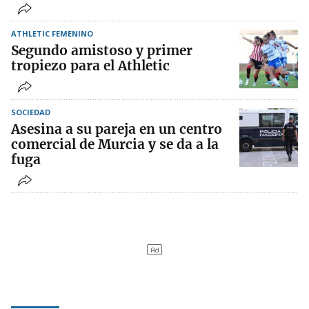
ATHLETIC FEMENINO
Segundo amistoso y primer
tropiezo para el Athletic
SOCIEDAD
Asesina a su pareja en un centro
comercial de Murcia y se da a la
fuga