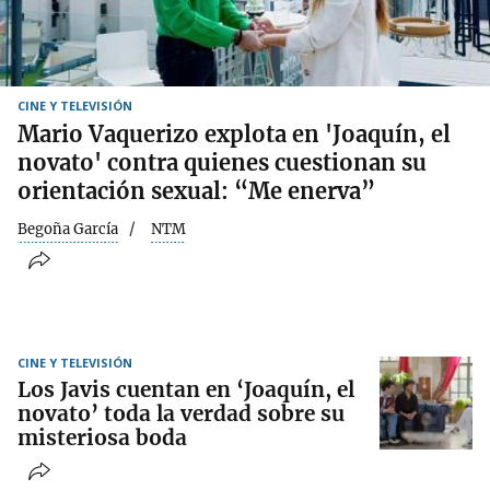
CINE Y TELEVISIÓN
Mario Vaquerizo explota en 'Joaquín, el
novato' contra quienes cuestionan su
orientación sexual: “Me enerva”
Begoña García
NTM
CINE Y TELEVISIÓN
Los Javis cuentan en ‘Joaquín, el
novato’ toda la verdad sobre su
misteriosa boda