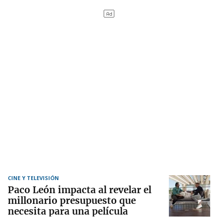
CINE Y TELEVISIÓN
Paco León impacta al revelar el
millonario presupuesto que
necesita para una película