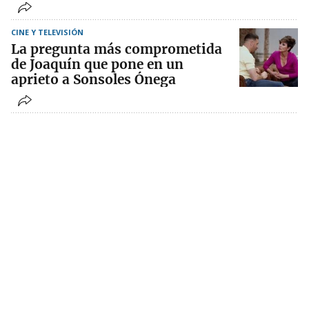
CINE Y TELEVISIÓN
La pregunta más comprometida
de Joaquín que pone en un
aprieto a Sonsoles Ónega