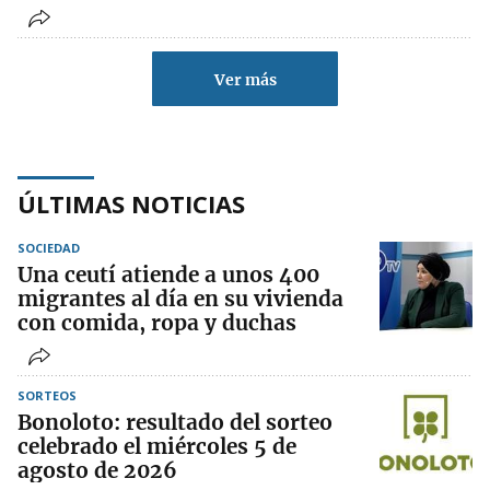
Ver más
ÚLTIMAS NOTICIAS
SOCIEDAD
Una ceutí atiende a unos 400
migrantes al día en su vivienda
con comida, ropa y duchas
SORTEOS
Bonoloto: resultado del sorteo
celebrado el miércoles 5 de
agosto de 2026