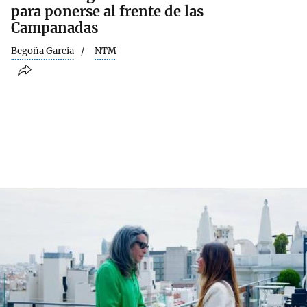
para ponerse al frente de las
Campanadas
Begoña García
NTM