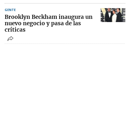
GENTE
Brooklyn Beckham inaugura un
nuevo negocio y pasa de las
críticas