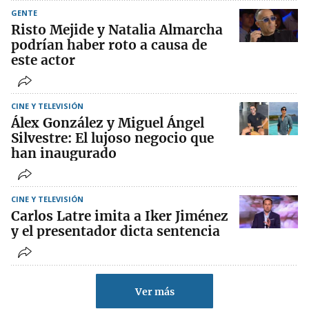
GENTE
Risto Mejide y Natalia Almarcha
podrían haber roto a causa de
este actor
CINE Y TELEVISIÓN
Álex González y Miguel Ángel
Silvestre: El lujoso negocio que
han inaugurado
CINE Y TELEVISIÓN
Carlos Latre imita a Iker Jiménez
y el presentador dicta sentencia
Ver más