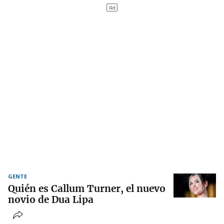
GENTE
Quién es Callum Turner, el nuevo
novio de Dua Lipa