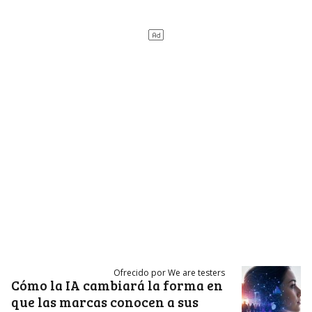
Ofrecido por We are testers
Cómo la IA cambiará la forma en
que las marcas conocen a sus