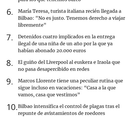
6
María Teresa, turista italiana recién llegada a
Bilbao: "No es justo. Tenemos derecho a viajar
libremente"
7
Detenidos cuatro implicados en la entrega
ilegal de una niña de un año por la que ya
habían abonado 20.000 euros
8
El guiño del Liverpool al euskera e Iraola que
no pasa desapercibido en redes
9
Marcos Llorente tiene una peculiar rutina que
sigue incluso en vacaciones: “Casa a la que
vamos, casa que vestimos”
10
Bilbao intensifica el control de plagas tras el
repunte de avistamientos de roedores