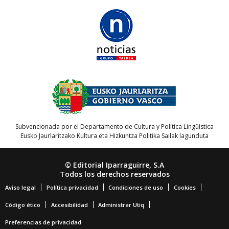
Subvencionada por el Departamento de Cultura y Política Lingüística
Eusko Jaurlaritzako Kultura eta Hizkuntza Politika Sailak lagunduta
© Editorial Iparraguirre, S.A
Todos los derechos reservados
Aviso legal
Política privacidad
Condiciones de uso
Cookies
Código ético
Accesibilidad
Administrar Utiq
Preferencias de privacidad