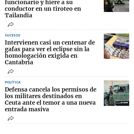
funcionario y hiere a su
conductor en un tiroteo en
Tailandia
SUCESOS
Intervienen casi un centenar de
gafas para ver el eclipse sin la
homologación exigida en
Cantabria
POLÍTICA
Defensa cancela los permisos de
los militares destinados en
Ceuta ante el temor a una nueva
entrada masiva