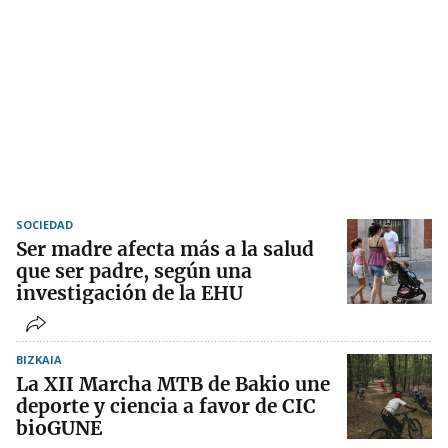
SOCIEDAD
Ser madre afecta más a la salud
que ser padre, según una
investigación de la EHU
BIZKAIA
La XII Marcha MTB de Bakio une
deporte y ciencia a favor de CIC
bioGUNE