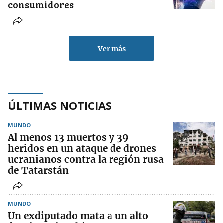
consumidores
Ver más
ÚLTIMAS NOTICIAS
MUNDO
Al menos 13 muertos y 39
heridos en un ataque de drones
ucranianos contra la región rusa
de Tatarstán
MUNDO
Un exdiputado mata a un alto