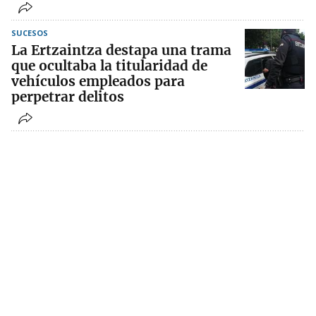
SUCESOS
La Ertzaintza destapa una trama
que ocultaba la titularidad de
vehículos empleados para
perpetrar delitos