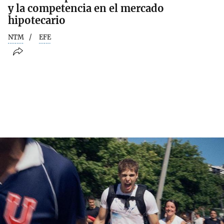
y la competencia en el mercado
hipotecario
NTM
EFE