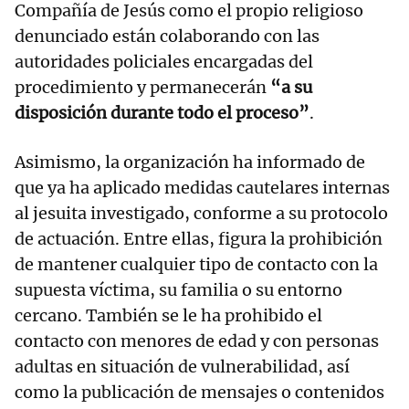
Compañía de Jesús como el propio religioso
denunciado están colaborando con las
autoridades policiales encargadas del
procedimiento y permanecerán
“a su
disposición durante todo el proceso”
.
Asimismo, la organización ha informado de
que ya ha aplicado medidas cautelares internas
al jesuita investigado, conforme a su protocolo
de actuación. Entre ellas, figura la prohibición
de mantener cualquier tipo de contacto con la
supuesta víctima, su familia o su entorno
cercano. También se le ha prohibido el
contacto con menores de edad y con personas
adultas en situación de vulnerabilidad, así
como la publicación de mensajes o contenidos