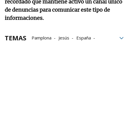
recordado que mantiene activo un canal único
de denuncias para comunicar este tipo de
informaciones.
TEMAS
Pamplona
Jesús
España
Contacto
investigación