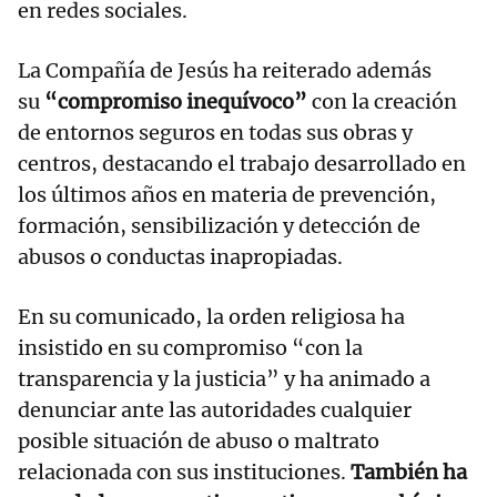
en redes sociales.
La Compañía de Jesús ha reiterado además
su
“compromiso inequívoco”
con la creación
de entornos seguros en todas sus obras y
centros, destacando el trabajo desarrollado en
los últimos años en materia de prevención,
formación, sensibilización y detección de
abusos o conductas inapropiadas.
En su comunicado, la orden religiosa ha
insistido en su compromiso “con la
transparencia y la justicia” y ha animado a
denunciar ante las autoridades cualquier
posible situación de abuso o maltrato
relacionada con sus instituciones.
También ha