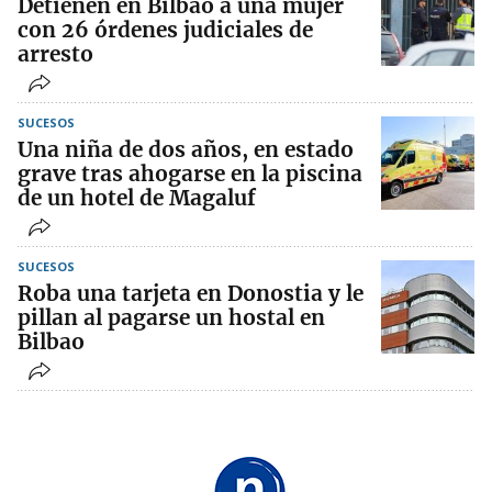
Detienen en Bilbao a una mujer
con 26 órdenes judiciales de
arresto
SUCESOS
Una niña de dos años, en estado
grave tras ahogarse en la piscina
de un hotel de Magaluf
SUCESOS
Roba una tarjeta en Donostia y le
pillan al pagarse un hostal en
Bilbao