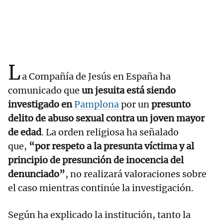
L
a Compañía de Jesús en España ha
comunicado que
un jesuita está siendo
investigado en
Pamplona
por un
presunto
delito de abuso sexual contra un joven mayor
de edad
. La orden religiosa ha señalado
que,
“por respeto a la presunta víctima y al
principio de presunción de inocencia del
denunciado”
, no realizará valoraciones sobre
el caso mientras continúe la investigación.
Según ha explicado la institución, tanto la