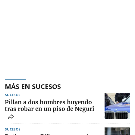
MÁS EN SUCESOS
SUCESOS
Pillan a dos hombres huyendo
tras robar en un piso de Neguri
SUCESOS