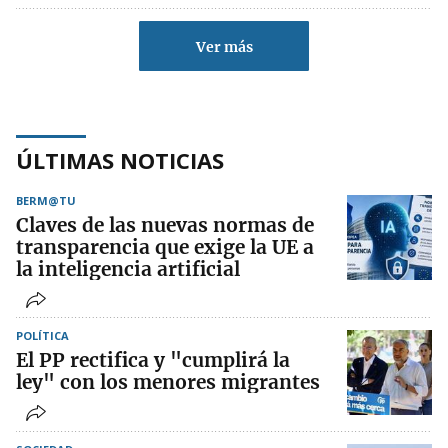
Ver más
ÚLTIMAS NOTICIAS
BERM@TU
Claves de las nuevas normas de
transparencia que exige la UE a
la inteligencia artificial
POLÍTICA
El PP rectifica y "cumplirá la
ley" con los menores migrantes