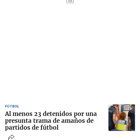
FÚTBOL
Al menos 23 detenidos por una
presunta trama de amaños de
partidos de fútbol