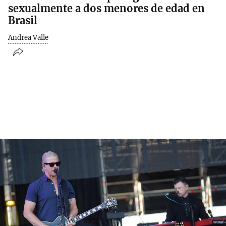
sexualmente a dos menores de edad en
Brasil
Andrea Valle