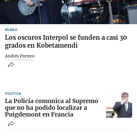
BILBAO
Los oscuros Interpol se funden a casi 30
grados en Kobetamendi
Andrés Portero
POLÍTICA
La Policía comunica al Supremo
que no ha podido localizar a
Puigdemont en Francia