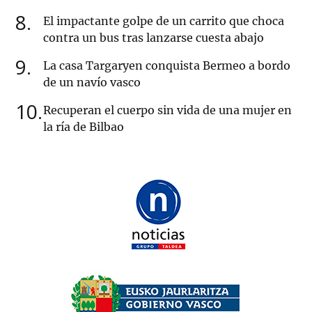
8
El impactante golpe de un carrito que choca
contra un bus tras lanzarse cuesta abajo
9
La casa Targaryen conquista Bermeo a bordo
de un navío vasco
10
Recuperan el cuerpo sin vida de una mujer en
la ría de Bilbao