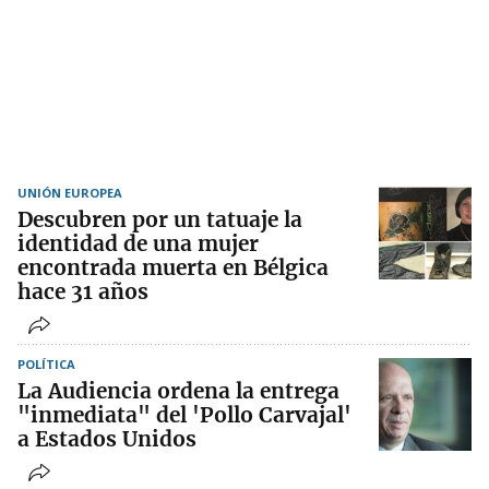
UNIÓN EUROPEA
Descubren por un tatuaje la
identidad de una mujer
encontrada muerta en Bélgica
hace 31 años
POLÍTICA
La Audiencia ordena la entrega
"inmediata" del 'Pollo Carvajal'
a Estados Unidos