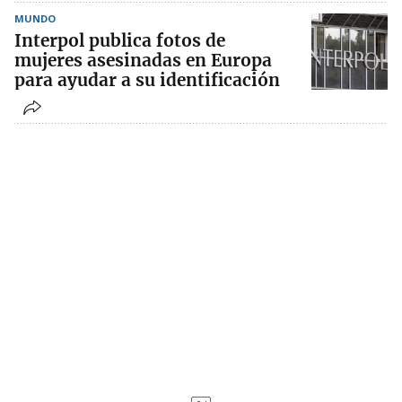
MUNDO
Interpol publica fotos de
mujeres asesinadas en Europa
para ayudar a su identificación