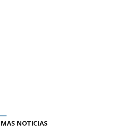
IMAS NOTICIAS