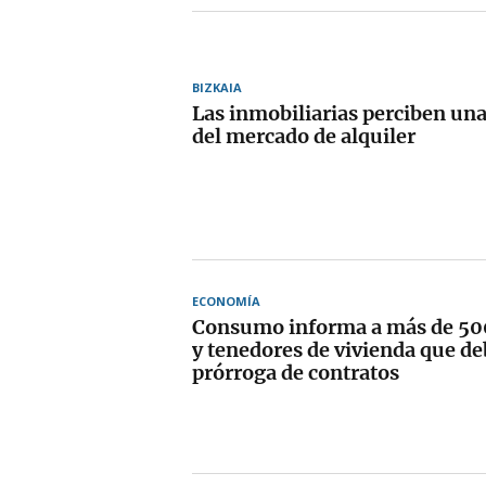
BIZKAIA
Las inmobiliarias perciben una
del mercado de alquiler
ECONOMÍA
Consumo informa a más de 500
y tenedores de vivienda que de
prórroga de contratos