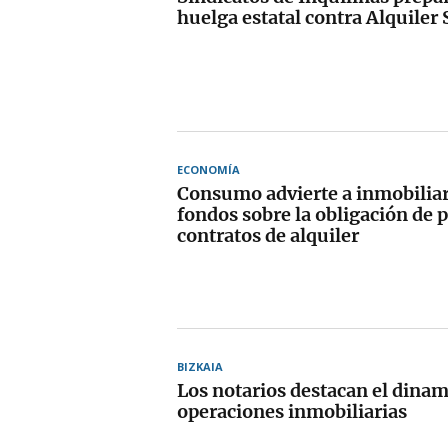
huelga estatal contra Alquiler
ECONOMÍA
Consumo advierte a inmobiliar
fondos sobre la obligación de 
contratos de alquiler
BIZKAIA
Los notarios destacan el dina
operaciones inmobiliarias