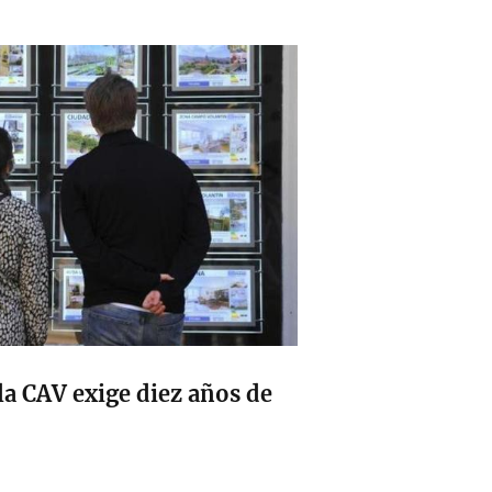
la CAV exige diez años de