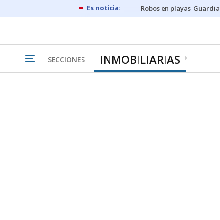
Robos en playas
Guardia
INMOBILIARIAS
SECCIONES