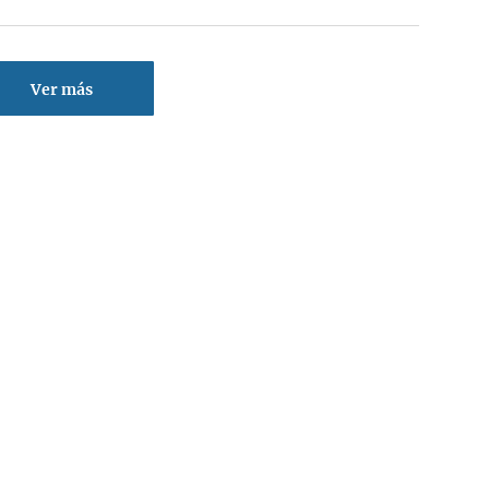
Ver más