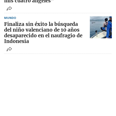
mis cuatro ángeles"
MUNDO
Finaliza sin éxito la búsqueda
del niño valenciano de 10 años
desaparecido en el naufragio de
Indonesia