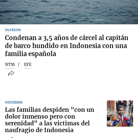
SUCESOS
Condenan a 3,5 años de cárcel al capitán
de barco hundido en Indonesia con una
familia española
NTM
EFE
SOCIEDAD
Las familias despiden "con un
dolor inmenso pero con
serenidad" a las víctimas del
naufragio de Indonesia