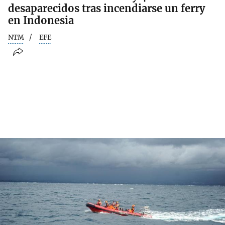
desaparecidos tras incendiarse un ferry
en Indonesia
NTM
EFE