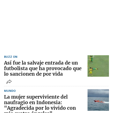
BUZZ ON
Así fue la salvaje entrada de un
futbolista que ha provocado que
lo sancionen de por vida
MUNDO
La mujer superviviente del
naufragio en Indonesia:
"Agradecida por lo vivido con