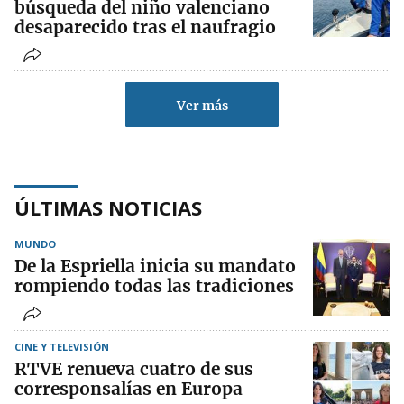
búsqueda del niño valenciano
desaparecido tras el naufragio
Ver más
ÚLTIMAS NOTICIAS
MUNDO
De la Espriella inicia su mandato
rompiendo todas las tradiciones
CINE Y TELEVISIÓN
RTVE renueva cuatro de sus
corresponsalías en Europa