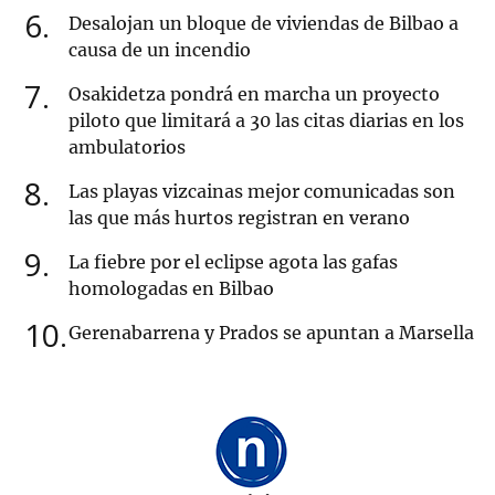
6
Desalojan un bloque de viviendas de Bilbao a
causa de un incendio
7
Osakidetza pondrá en marcha un proyecto
piloto que limitará a 30 las citas diarias en los
ambulatorios
8
Las playas vizcainas mejor comunicadas son
las que más hurtos registran en verano
9
La fiebre por el eclipse agota las gafas
homologadas en Bilbao
10
Gerenabarrena y Prados se apuntan a Marsella