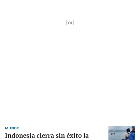
MUNDO
Indonesia cierra sin éxito la