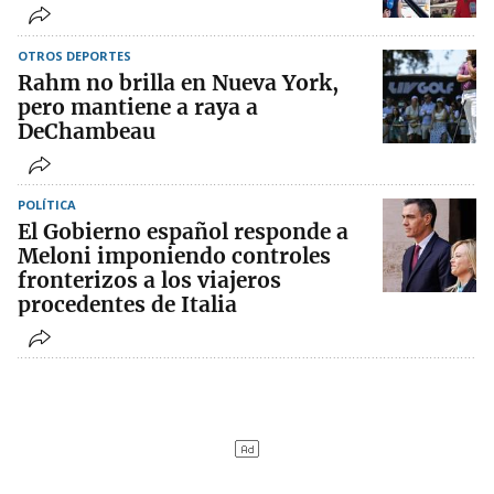
OTROS DEPORTES
Rahm no brilla en Nueva York,
pero mantiene a raya a
DeChambeau
POLÍTICA
El Gobierno español responde a
Meloni imponiendo controles
fronterizos a los viajeros
procedentes de Italia