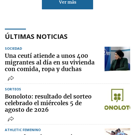
Ver más
ÚLTIMAS NOTICIAS
SOCIEDAD
Una ceutí atiende a unos 400
migrantes al día en su vivienda
con comida, ropa y duchas
SORTEOS
Bonoloto: resultado del sorteo
celebrado el miércoles 5 de
agosto de 2026
ATHLETIC FEMENINO