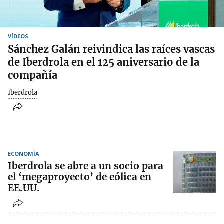
VÍDEOS
Sánchez Galán reivindica las raíces vascas
de Iberdrola en el 125 aniversario de la
compañía
Iberdrola
ECONOMÍA
Iberdrola se abre a un socio para
el ‘megaproyecto’ de eólica en
EE.UU.