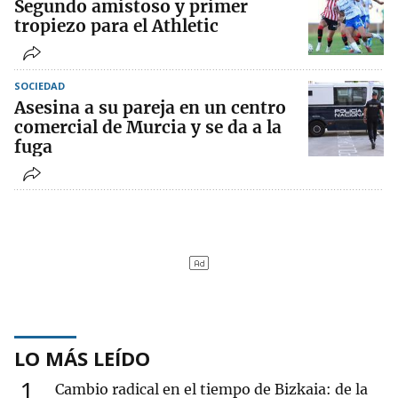
Segundo amistoso y primer
tropiezo para el Athletic
SOCIEDAD
Asesina a su pareja en un centro
comercial de Murcia y se da a la
fuga
LO MÁS LEÍDO
1
Cambio radical en el tiempo de Bizkaia: de la