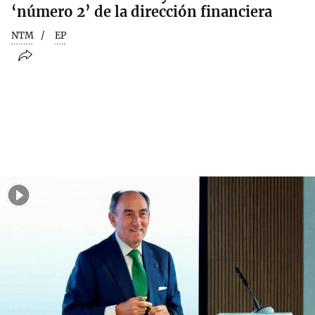
‘número 2’ de la dirección financiera
NTM
EP