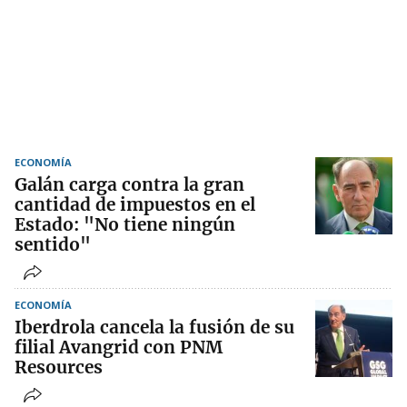
ECONOMÍA
Galán carga contra la gran
cantidad de impuestos en el
Estado: "No tiene ningún
sentido"
ECONOMÍA
Iberdrola cancela la fusión de su
filial Avangrid con PNM
Resources