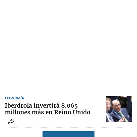
ECONOMÍA
Iberdrola invertirá 8.065
millones más en Reino Unido