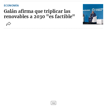
ECONOMÍA
Galán afirma que triplicar las
renovables a 2030 "es factible"