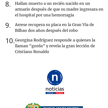
8
Hallan muerto a un recién nacido en un
armario después de que su madre ingresara en
el hospital por una hemorragia
9
Arrese recupera su placa en la Gran Vía de
Bilbao dos años después del robo
10
Georgina Rodríguez responde a quienes la
llaman “gorda” y revela la gran lección de
Cristiano Ronaldo