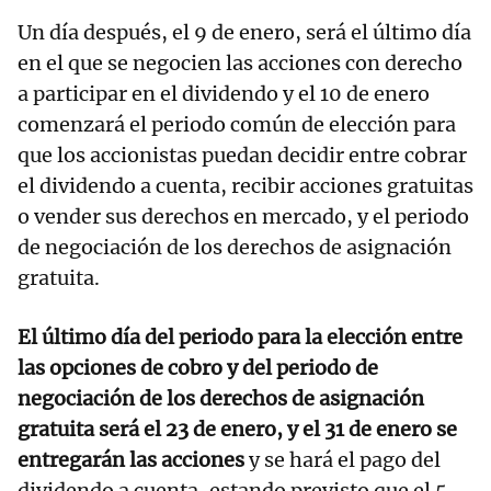
Un día después, el 9 de enero, será el último día
en el que se negocien las acciones con derecho
a participar en el dividendo y el 10 de enero
comenzará el periodo común de elección para
que los accionistas puedan decidir entre cobrar
el dividendo a cuenta, recibir acciones gratuitas
o vender sus derechos en mercado, y el periodo
de negociación de los derechos de asignación
gratuita.
El último día del periodo para la elección entre
las opciones de cobro y del periodo de
negociación de los derechos de asignación
gratuita será el 23 de enero, y el 31 de enero se
entregarán las acciones
y se hará el pago del
dividendo a cuenta, estando previsto que el 5