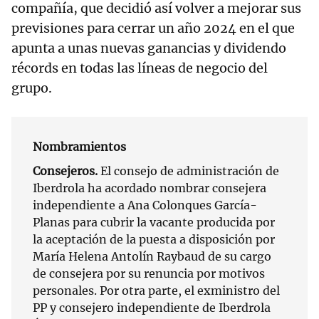
compañía, que decidió así volver a mejorar sus
previsiones para cerrar un año 2024 en el que
apunta a unas nuevas ganancias y dividendo
récords en todas las líneas de negocio del
grupo.
Nombramientos
Consejeros.
El consejo de administración de
Iberdrola ha acordado nombrar consejera
independiente a Ana Colonques García-
Planas para cubrir la vacante producida por
la aceptación de la puesta a disposición por
María Helena Antolín Raybaud de su cargo
de consejera por su renuncia por motivos
personales. Por otra parte, el exministro del
PP y consejero independiente de Iberdrola