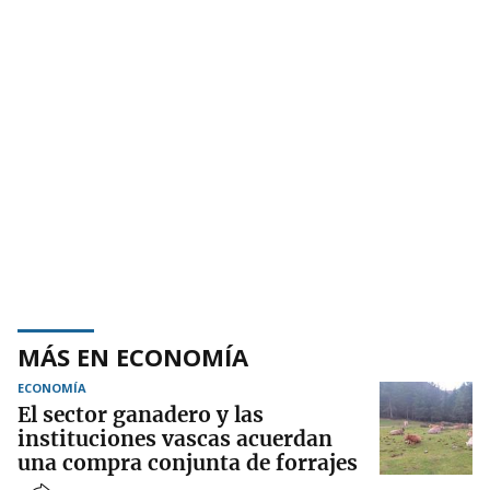
MÁS EN ECONOMÍA
ECONOMÍA
El sector ganadero y las
instituciones vascas acuerdan
una compra conjunta de forrajes