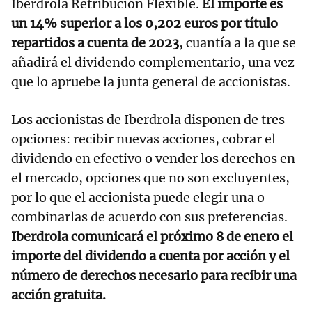
Iberdrola Retribución Flexible.
El importe es
un 14% superior a los 0,202 euros por título
repartidos a cuenta de 2023
, cuantía a la que se
añadirá el dividendo complementario, una vez
que lo apruebe la junta general de accionistas.
Los accionistas de Iberdrola disponen de tres
opciones: recibir nuevas acciones, cobrar el
dividendo en efectivo o vender los derechos en
el mercado, opciones que no son excluyentes,
por lo que el accionista puede elegir una o
combinarlas de acuerdo con sus preferencias.
Iberdrola comunicará el próximo 8 de enero el
importe del dividendo a cuenta por acción y el
número de derechos necesario para recibir una
acción gratuita.