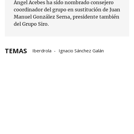
Ángel Acebes ha sido nombrado consejero
coordinador del grupo en sustitución de Juan
Manuel González Serna, presidente también
del Grupo Siro.
TEMAS
Iberdrola
Ignacio Sánchez Galán