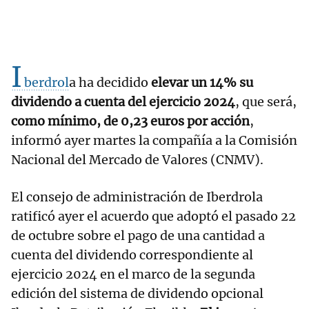
I
berdrol
a ha decidido
elevar un 14% su
dividendo a cuenta del ejercicio 2024
, que será,
como mínimo, de 0,23 euros por acción
,
informó ayer martes la compañía a la Comisión
Nacional del Mercado de Valores (CNMV).
El consejo de administración de Iberdrola
ratificó ayer el acuerdo que adoptó el pasado 22
de octubre sobre el pago de una cantidad a
cuenta del dividendo correspondiente al
ejercicio 2024 en el marco de la segunda
edición del sistema de dividendo opcional