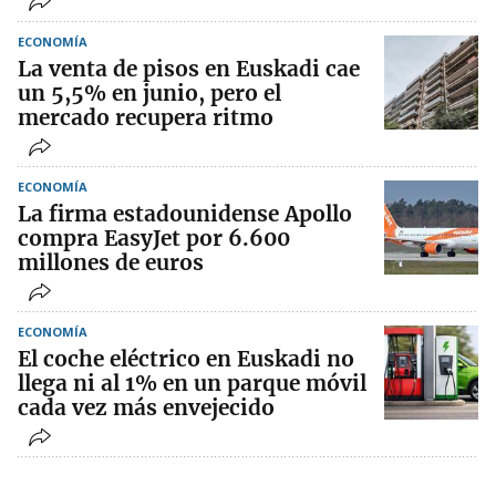
ECONOMÍA
La venta de pisos en Euskadi cae
un 5,5% en junio, pero el
mercado recupera ritmo
ECONOMÍA
La firma estadounidense Apollo
compra EasyJet por 6.600
millones de euros
ECONOMÍA
El coche eléctrico en Euskadi no
llega ni al 1% en un parque móvil
cada vez más envejecido