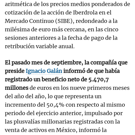
aritmética de los precios medios ponderados de
cotización de la acción de Iberdrola en el
Mercado Continuo (SIBE), redondeado a la
milésima de euro más cercana, en las cinco
sesiones anteriores a la fecha de pago de la
retribución variable anual.
El pasado mes de septiembre, la compañía que
preside
Ignacio Galán
informó de que había
registrado un beneficio neto de 5.470,7
millones
de euros en los nueve primeros meses
del año del año, lo que representa un
incremento del 50,4% con respecto al mismo
periodo del ejercicio anterior, impulsado por
las plusvalías millonarias registradas con la
venta de activos en México, informó la