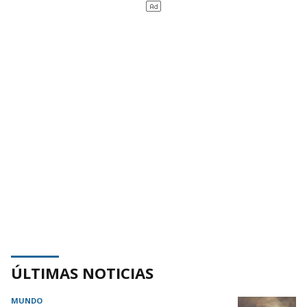
ÚLTIMAS NOTICIAS
MUNDO