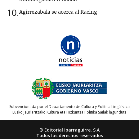
10
Agirrezabala se acerca al Racing
Subvencionada por el Departamento de Cultura y Política Lingüística
Eusko Jaurlaritzako Kultura eta Hizkuntza Politika Sailak lagunduta
© Editorial Iparraguirre, S.A
Todos los derechos reservados