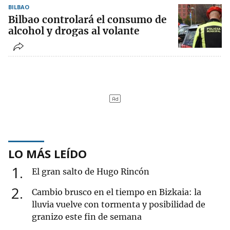
BILBAO
Bilbao controlará el consumo de
alcohol y drogas al volante
LO MÁS LEÍDO
1
El gran salto de Hugo Rincón
2
Cambio brusco en el tiempo en Bizkaia: la
lluvia vuelve con tormenta y posibilidad de
granizo este fin de semana