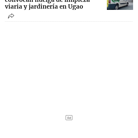
viaria y jardinería en Ugao