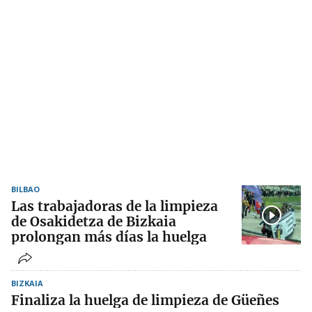
BILBAO
Las trabajadoras de la limpieza
de Osakidetza de Bizkaia
prolongan más días la huelga
BIZKAIA
Finaliza la huelga de limpieza de Güeñes