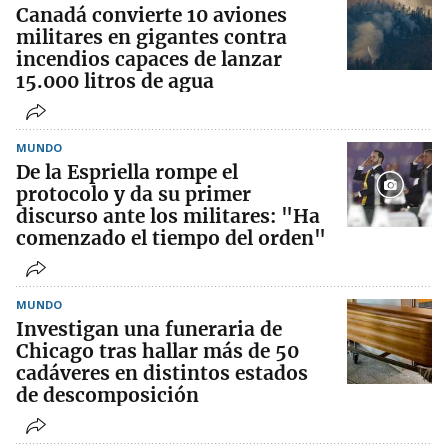
Canadá convierte 10 aviones
militares en gigantes contra
incendios capaces de lanzar
15.000 litros de agua
MUNDO
De la Espriella rompe el
protocolo y da su primer
discurso ante los militares: "Ha
comenzado el tiempo del orden"
MUNDO
Investigan una funeraria de
Chicago tras hallar más de 50
cadáveres en distintos estados
de descomposición