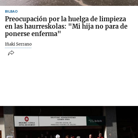
BILBAO
Preocupación por la huelga de limpieza
en las haurreskolas: "Mi hija no para de
ponerse enferma"
Iñaki Serrano