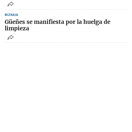
BIZKAIA
Güeñes se manifiesta por la huelga de
limpieza