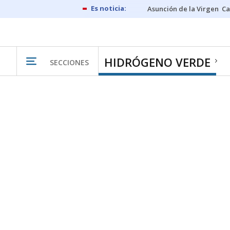
Asunción de la Virgen
Ca
HIDRÓGENO VERDE
SECCIONES