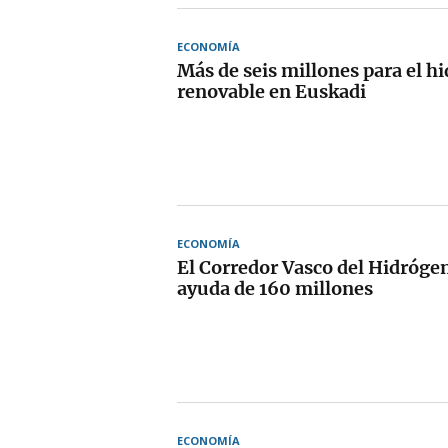
ECONOMÍA
Más de seis millones para el h
renovable en Euskadi
ECONOMÍA
El Corredor Vasco del Hidróge
ayuda de 160 millones
ECONOMÍA