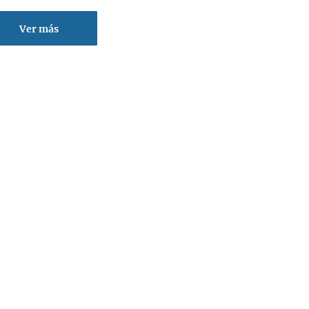
Ver más