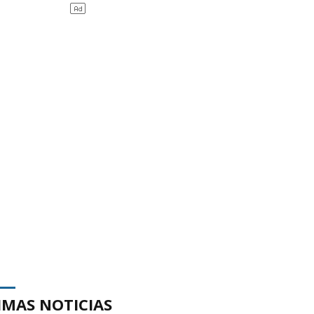
IMAS NOTICIAS