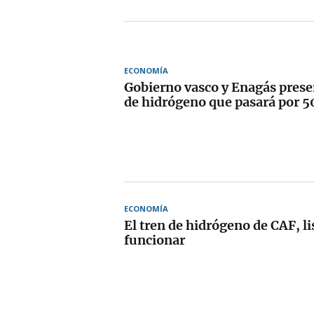
ECONOMÍA
Gobierno vasco y Enagás prese
de hidrógeno que pasará por 5
ECONOMÍA
El tren de hidrógeno de CAF, li
funcionar