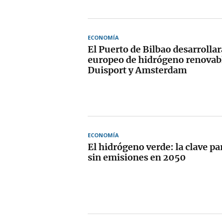
ECONOMÍA
El Puerto de Bilbao desarrolla
europeo de hidrógeno renovab
Duisport y Amsterdam
ECONOMÍA
El hidrógeno verde: la clave p
sin emisiones en 2050