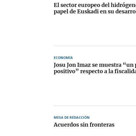
El sector europeo del hidrógen
papel de Euskadi en su desarro
ECONOMÍA
Josu Jon Imaz se muestra “un
positivo” respecto a la fiscalid
MESA DE REDACCIÓN
Acuerdos sin fronteras