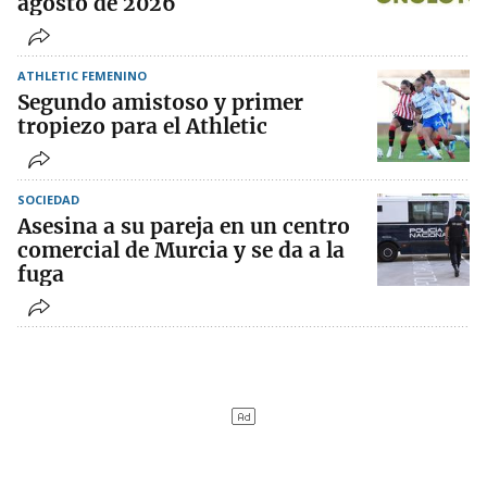
agosto de 2026
ATHLETIC FEMENINO
Segundo amistoso y primer
tropiezo para el Athletic
SOCIEDAD
Asesina a su pareja en un centro
comercial de Murcia y se da a la
fuga