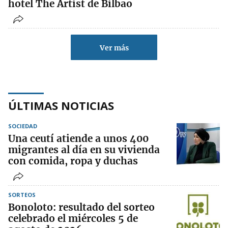
hotel The Artist de Bilbao
Ver más
ÚLTIMAS NOTICIAS
SOCIEDAD
Una ceutí atiende a unos 400
migrantes al día en su vivienda
con comida, ropa y duchas
SORTEOS
Bonoloto: resultado del sorteo
celebrado el miércoles 5 de