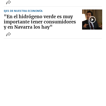
EJES DE NUESTRA ECONOMÍA
"En el hidrógeno verde es muy
importante tener consumidores
y en Navarra los hay"