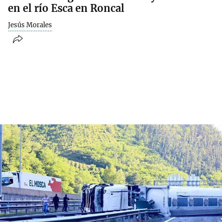
en el río Esca en Roncal
Jesús Morales