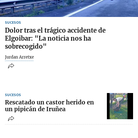
SUCESOS
Dolor tras el trágico accidente de
Elgoibar: "La noticia nos ha
sobrecogido"
Jurdan Arretxe
SUCESOS
Rescatado un castor herido en
un pipicán de Iruñea