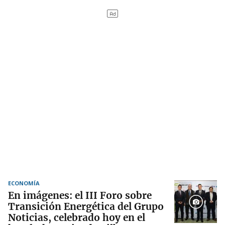
ECONOMÍA
En imágenes: el III Foro sobre
Transición Energética del Grupo
Noticias, celebrado hoy en el