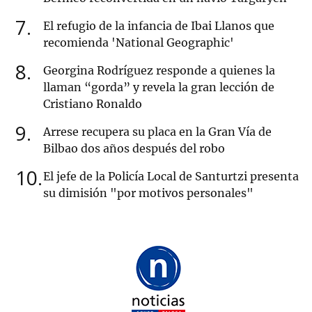
7
El refugio de la infancia de Ibai Llanos que
recomienda 'National Geographic'
8
Georgina Rodríguez responde a quienes la
llaman “gorda” y revela la gran lección de
Cristiano Ronaldo
9
Arrese recupera su placa en la Gran Vía de
Bilbao dos años después del robo
10
El jefe de la Policía Local de Santurtzi presenta
su dimisión "por motivos personales"