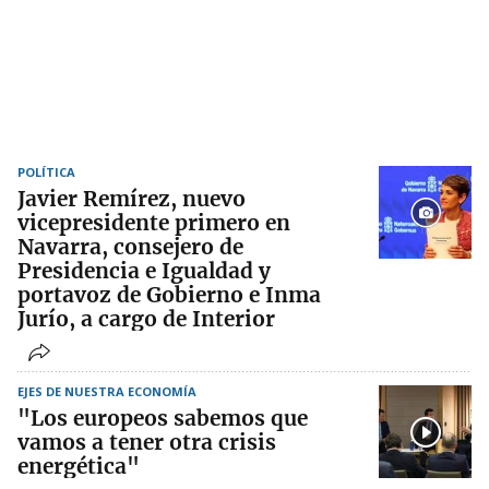
POLÍTICA
Javier Remírez, nuevo
vicepresidente primero en
Navarra, consejero de
Presidencia e Igualdad y
portavoz de Gobierno e Inma
Jurío, a cargo de Interior
EJES DE NUESTRA ECONOMÍA
"Los europeos sabemos que
vamos a tener otra crisis
energética"