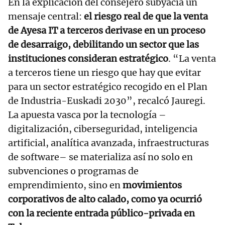
En la explicación del consejero subyacía un
mensaje central:
el riesgo real de que la venta
de Ayesa IT a terceros derivase en un proceso
de desarraigo, debilitando un sector que las
instituciones consideran estratégico
. “La venta
a terceros tiene un riesgo que hay que evitar
para un sector estratégico recogido en el Plan
de Industria-Euskadi 2030”, recalcó Jauregi.
La apuesta vasca por la tecnología –
digitalización, ciberseguridad, inteligencia
artificial, analítica avanzada, infraestructuras
de software– se materializa así no solo en
subvenciones o programas de
emprendimiento, sino en
movimientos
corporativos de alto calado, como ya ocurrió
con la reciente entrada público-privada en