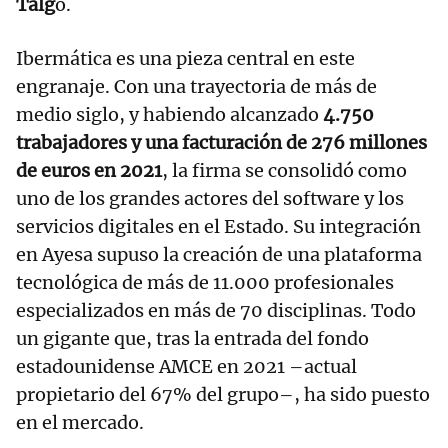
Talg
o.
Ibermática es una pieza central en este
engranaje. Con una trayectoria de más de
medio siglo, y habiendo alcanzado
4.750
trabajadores y una facturación de 276 millones
de euros en 2021
, la firma se consolidó como
uno de los grandes actores del software y los
servicios digitales en el Estado. Su integración
en Ayesa supuso la creación de una plataforma
tecnológica de más de 11.000 profesionales
especializados en más de 70 disciplinas. Todo
un gigante que, tras la entrada del fondo
estadounidense AMCE en 2021 –actual
propietario del 67% del grupo–, ha sido puesto
en el mercado.