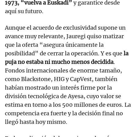
1973, “vuelva a Euskadi”
y garantice desde
aquí su futuro.
Aunque el acuerdo de exclusividad supone un
avance muy relevante, Jauregi quiso matizar
que la oferta “asegura únicamente la
posibilidad” de cerrar la operación. Y es que
la
puja no estaba ni mucho menos decidida
.
Fondos internacionales de enorme tamaño,
como Blackstone, HIG y CapVest, también
habían mostrado un interés firme por la
división tecnológica de Ayesa, cuyo valor se
estima en torno a los 500 millones de euros. La
competencia era fuerte y la decisión final no
llegó hasta hoy mismo.