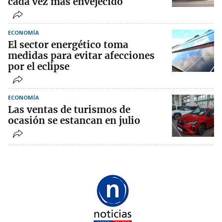
cada vez más envejecido
ECONOMÍA
El sector energético toma
medidas para evitar afecciones
por el eclipse
ECONOMÍA
Las ventas de turismos de
ocasión se estancan en julio