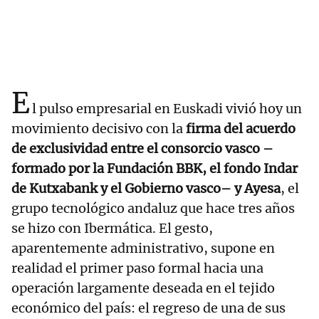
E
l pulso empresarial en Euskadi vivió hoy un
movimiento decisivo con la
firma del acuerdo
de exclusividad entre el consorcio vasco –
formado por la Fundación BBK, el fondo Indar
de Kutxabank y el Gobierno vasco– y Ayesa
, el
grupo tecnológico andaluz que hace tres años
se hizo con Ibermática. El gesto,
aparentemente administrativo, supone en
realidad el primer paso formal hacia una
operación largamente deseada en el tejido
económico del país: el regreso de una de sus