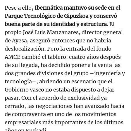
Pese a ello
, Ibermática mantuvo su sede en el
Parque Tecnológico de Gipuzkoa y conservó
buena parte de su identidad y estructura.
El
propio José Luis Manzanares, director general
de Ayesa, aseguró entonces que no habría
deslocalización. Pero la entrada del fondo
AMCE cambió el tablero: cuatro años después
de su llegada, ha decidido poner a la venta las
dos grandes divisiones del grupo –ingeniería y
tecnología–, abriendo un escenario que el
Gobierno vasco no estaba dispuesto a dejar
pasar. Con el acuerdo de exclusividad ya
cerrado, las negociaciones han avanzado hacia
de compraventa en uno de los movimientos
empresariales más importantes de los últimos
años en Euskadi.