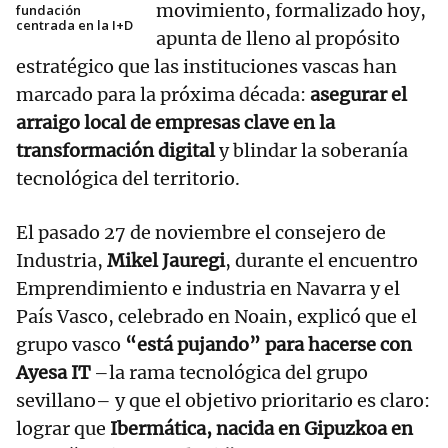
movimiento, formalizado hoy,
fundación
centrada en la I+D
apunta de lleno al propósito
estratégico que las instituciones vascas han
marcado para la próxima década:
asegurar el
arraigo local de empresas clave en la
transformación digital
y blindar la soberanía
tecnológica del territorio.
El pasado 27 de noviembre el consejero de
Industria,
Mikel Jauregi
, durante el encuentro
Emprendimiento e industria en Navarra y el
País Vasco, celebrado en Noain, explicó que el
grupo vasco
“está pujando” para hacerse con
Ayesa IT
–la rama tecnológica del grupo
sevillano– y que el objetivo prioritario es claro:
lograr que
Ibermática, nacida en Gipuzkoa en