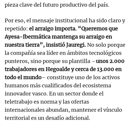
pieza clave del futuro productivo del país.
Por eso, el mensaje institucional ha sido claro y
repetido:
el arraigo importa. “Queremos que
Ayesa-Ibermática mantenga su arraigo en
nuestra tierra”, insistió Jauregi.
No solo porque
la compañía sea líder en ámbitos tecnológicos
punteros, sino porque su plantilla –
unos 2.000
trabajadores en Hegoalde y cerca de 13.000 en
todo el mundo
– constituye uno de los activos
humanos más cualificados del ecosistema
innovador vasco. En un sector donde el
teletrabajo es norma y las ofertas
internacionales abundan, mantener el vínculo
territorial es un desafío adicional.