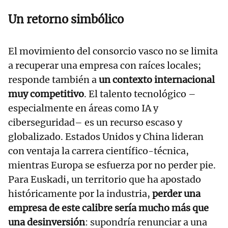
Un retorno simbólico
El movimiento del consorcio vasco no se limita
a recuperar una empresa con raíces locales;
responde también a
un contexto internacional
muy competitivo
. El talento tecnológico –
especialmente en áreas como IA y
ciberseguridad– es un recurso escaso y
globalizado. Estados Unidos y China lideran
con ventaja la carrera científico-técnica,
mientras Europa se esfuerza por no perder pie.
Para Euskadi, un territorio que ha apostado
históricamente por la industria,
perder una
empresa de este calibre sería mucho más que
una desinversión
: supondría renunciar a una