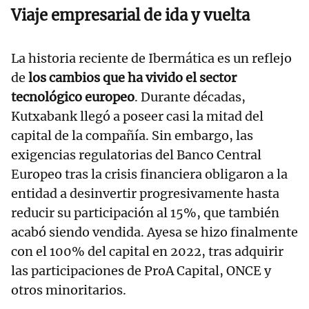
Viaje empresarial de ida y vuelta
La historia reciente de Ibermática es un reflejo
de
los cambios que ha vivido el sector
tecnológico europeo
. Durante décadas,
Kutxabank llegó a poseer casi la mitad del
capital de la compañía. Sin embargo, las
exigencias regulatorias del Banco Central
Europeo tras la crisis financiera obligaron a la
entidad a desinvertir progresivamente hasta
reducir su participación al 15%, que también
acabó siendo vendida. Ayesa se hizo finalmente
con el 100% del capital en 2022, tras adquirir
las participaciones de ProA Capital, ONCE y
otros minoritarios.