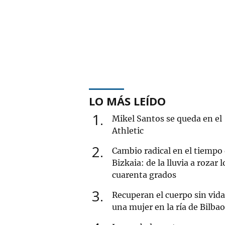
LO MÁS LEÍDO
1
Mikel Santos se queda en el
Athletic
2
Cambio radical en el tiempo
Bizkaia: de la lluvia a rozar l
cuarenta grados
3
Recuperan el cuerpo sin vida
una mujer en la ría de Bilbao