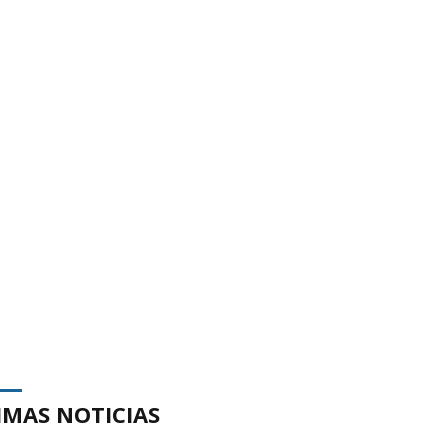
IMAS NOTICIAS