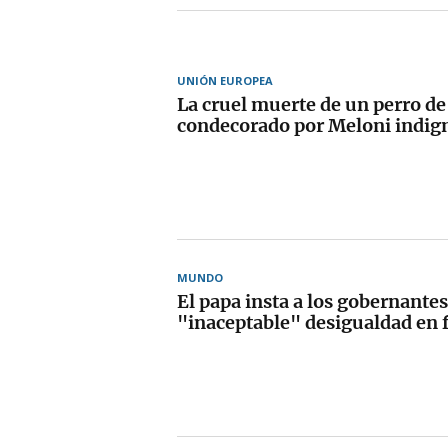
UNIÓN EUROPEA
La cruel muerte de un perro de
condecorado por Meloni indigna
MUNDO
El papa insta a los gobernantes 
"inaceptable" desigualdad en f