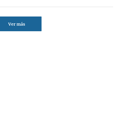
Ver más