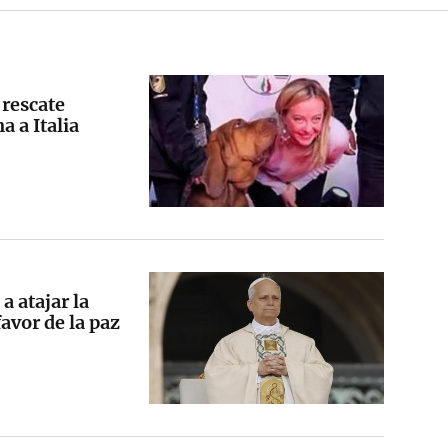
 rescate
 a Italia
a atajar la
avor de la paz