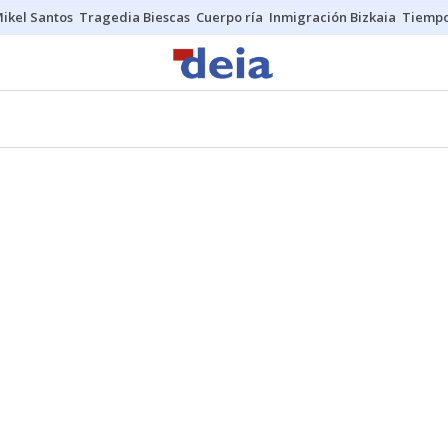
ikel Santos
Tragedia Biescas
Cuerpo ría
Inmigración Bizkaia
Tiemp