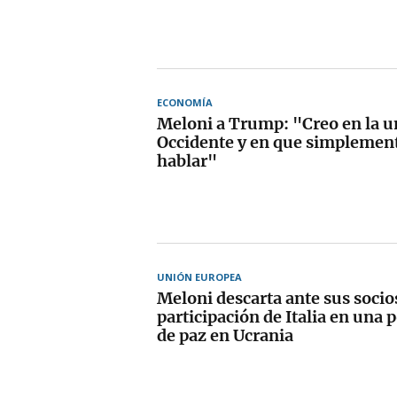
ECONOMÍA
Meloni a Trump: "Creo en la u
Occidente y en que simplemen
hablar"
UNIÓN EUROPEA
Meloni descarta ante sus socios
participación de Italia en una 
de paz en Ucrania