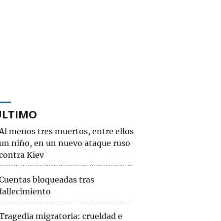
ÚLTIMO
Al menos tres muertos, entre ellos
un niño, en un nuevo ataque ruso
contra Kiev
Cuentas bloqueadas tras
fallecimiento
Tragedia migratoria: crueldad e