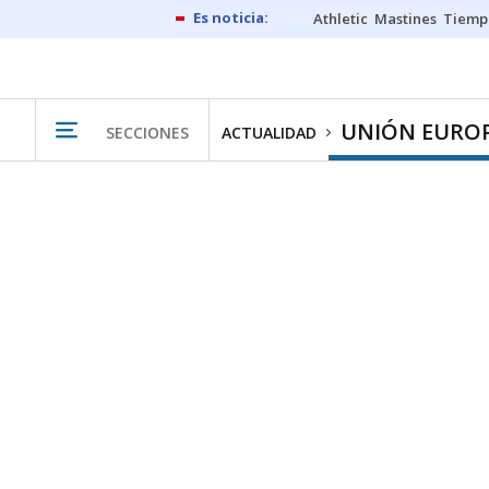
Athletic
Mastines
Tiemp
UNIÓN EURO
SECCIONES
ACTUALIDAD