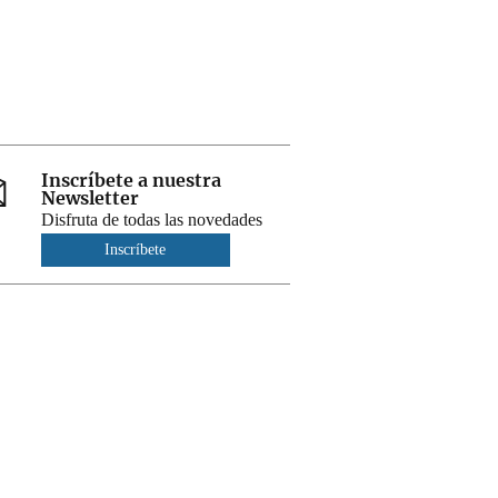
Inscríbete a nuestra
Newsletter
Disfruta de todas las novedades
Inscríbete