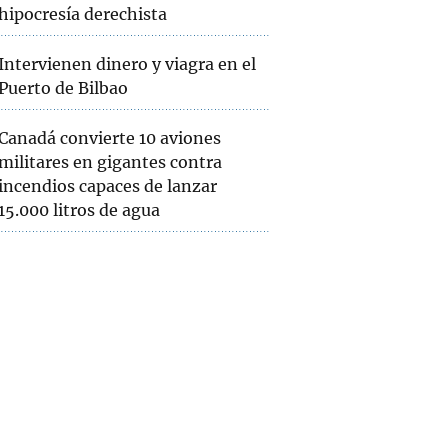
hipocresía derechista
Intervienen dinero y viagra en el
Puerto de Bilbao
Canadá convierte 10 aviones
militares en gigantes contra
incendios capaces de lanzar
15.000 litros de agua