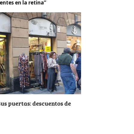
ntes en la retina”
us puertas: descuentos de