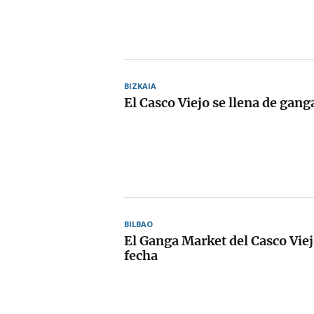
BIZKAIA
El Casco Viejo se llena de gang
BILBAO
El Ganga Market del Casco Vie
fecha