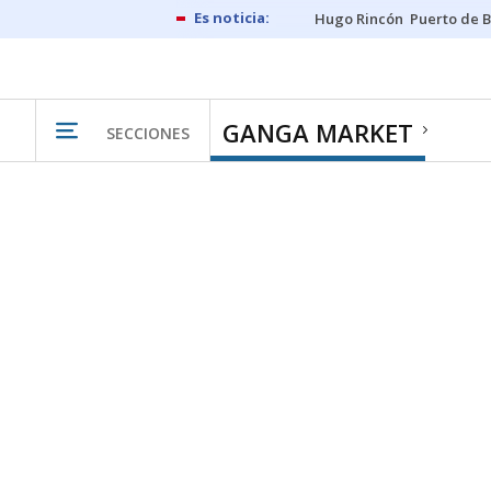
Hugo Rincón
Puerto de B
GANGA MARKET
SECCIONES