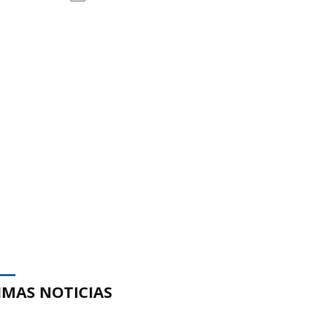
IMAS NOTICIAS