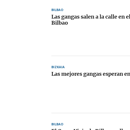
BILBAO
Las gangas salen a la calle en e
Bilbao
BIZKAIA
Las mejores gangas esperan en 
BILBAO