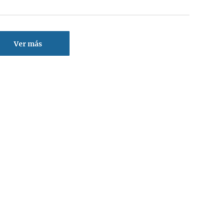
Ver más