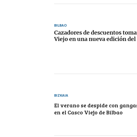
BILBAO
Cazadores de descuentos toma
Viejo en una nueva edición de
BIZKAIA
El verano se despide con gangas
en el Casco Viejo de Bilbao