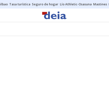
ilbao
Tasa turística
Seguro de hogar
Lío Athletic-Osasuna
Mastines