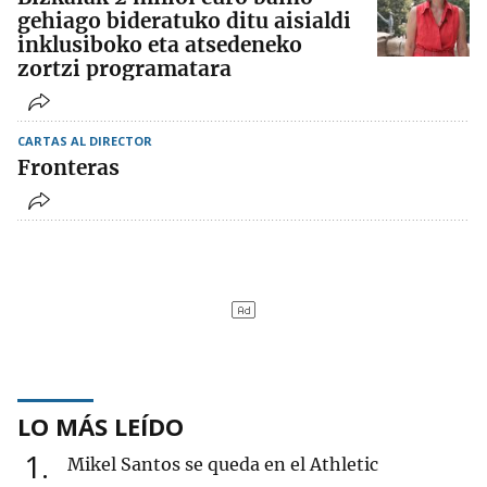
gehiago bideratuko ditu aisialdi
inklusiboko eta atsedeneko
zortzi programatara
CARTAS AL DIRECTOR
Fronteras
LO MÁS LEÍDO
1
Mikel Santos se queda en el Athletic