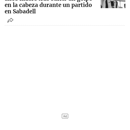
en la cabeza durante un partido
en Sabadell