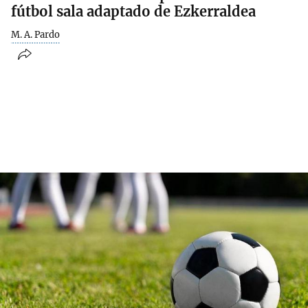
fútbol sala adaptado de Ezkerraldea
M. A. Pardo