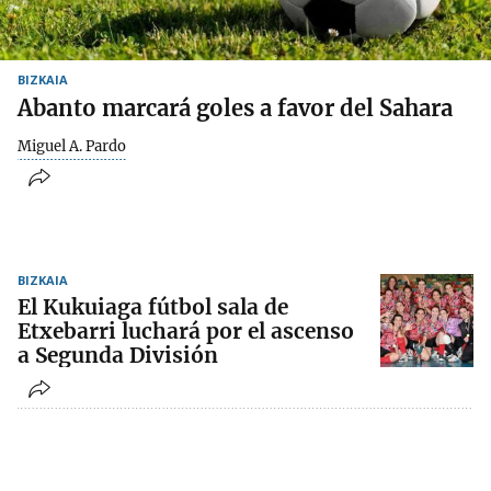
BIZKAIA
Abanto marcará goles a favor del Sahara
Miguel A. Pardo
BIZKAIA
El Kukuiaga fútbol sala de
Etxebarri luchará por el ascenso
a Segunda División