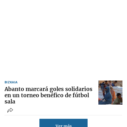
BIZKAIA
Abanto marcará goles solidarios
en un torneo benéfico de fútbol
sala
Ver más