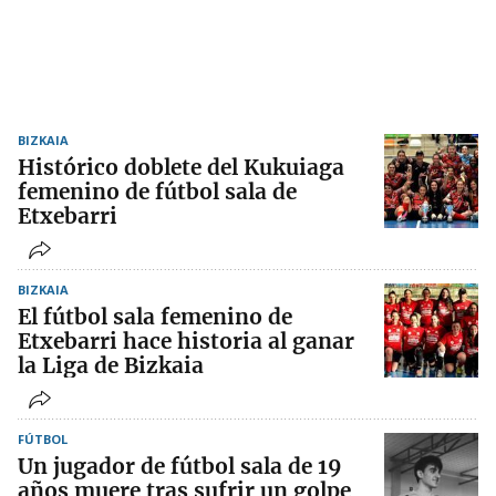
BIZKAIA
Histórico doblete del Kukuiaga
femenino de fútbol sala de
Etxebarri
BIZKAIA
El fútbol sala femenino de
Etxebarri hace historia al ganar
la Liga de Bizkaia
FÚTBOL
Un jugador de fútbol sala de 19
años muere tras sufrir un golpe