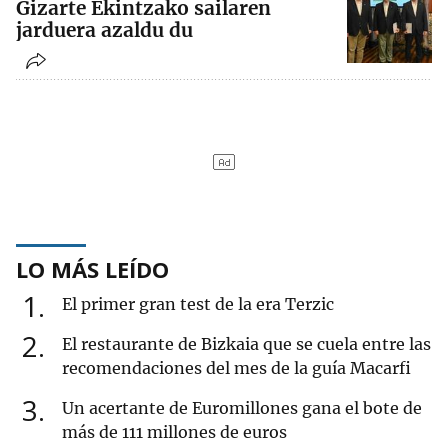
Gizarte Ekintzako sailaren
jarduera azaldu du
LO MÁS LEÍDO
1
El primer gran test de la era Terzic
2
El restaurante de Bizkaia que se cuela entre las
recomendaciones del mes de la guía Macarfi
3
Un acertante de Euromillones gana el bote de
más de 111 millones de euros