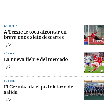
ATHLETIC
A Terzic le toca afrontar en
breve unos siete descartes
FÚTBOL
La nueva fiebre del mercado
FÚTBOL
El Gernika da el pistoletazo de
salida