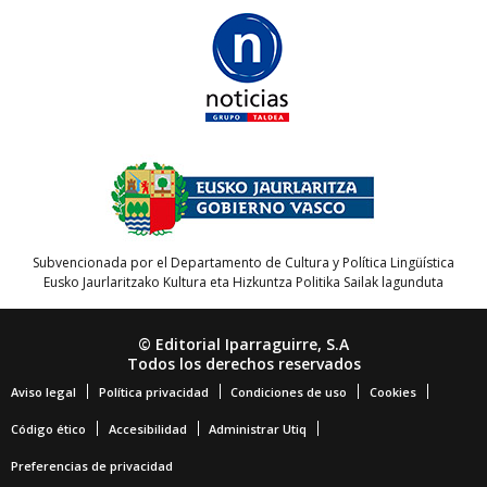
Subvencionada por el Departamento de Cultura y Política Lingüística
Eusko Jaurlaritzako Kultura eta Hizkuntza Politika Sailak lagunduta
© Editorial Iparraguirre, S.A
Todos los derechos reservados
Aviso legal
Política privacidad
Condiciones de uso
Cookies
Código ético
Accesibilidad
Administrar Utiq
Preferencias de privacidad