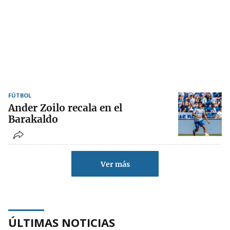
FÚTBOL
Ander Zoilo recala en el
Barakaldo
Ver más
ÚLTIMAS NOTICIAS