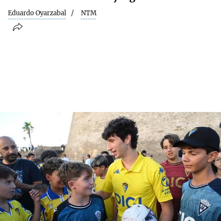
Eduardo Oyarzabal
NTM