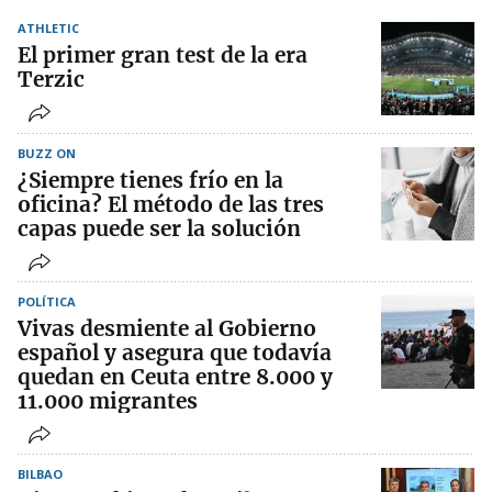
ATHLETIC
El primer gran test de la era
Terzic
BUZZ ON
¿Siempre tienes frío en la
oficina? El método de las tres
capas puede ser la solución
POLÍTICA
Vivas desmiente al Gobierno
español y asegura que todavía
quedan en Ceuta entre 8.000 y
11.000 migrantes
BILBAO