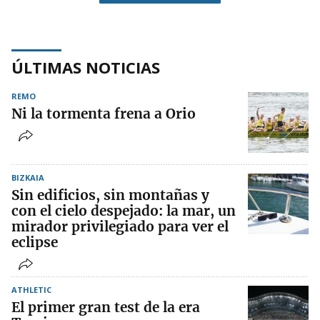
ÚLTIMAS NOTICIAS
REMO
Ni la tormenta frena a Orio
BIZKAIA
Sin edificios, sin montañas y
con el cielo despejado: la mar, un
mirador privilegiado para ver el
eclipse
ATHLETIC
El primer gran test de la era