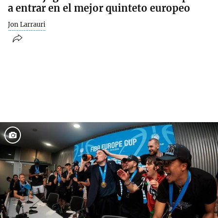
a entrar en el mejor quinteto europeo
Jon Larrauri