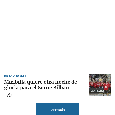
BILBAO BASKET
Miribilla quiere otra noche de
gloria para el Surne Bilbao
Ver más