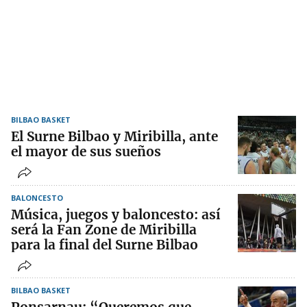
BILBAO BASKET
El Surne Bilbao y Miribilla, ante
el mayor de sus sueños
BALONCESTO
Música, juegos y baloncesto: así
será la Fan Zone de Miribilla
para la final del Surne Bilbao
BILBAO BASKET