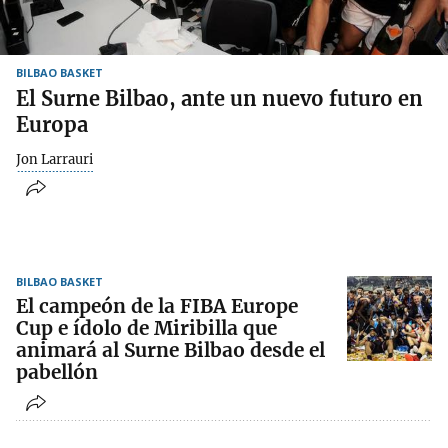
BILBAO BASKET
El Surne Bilbao, ante un nuevo futuro en
Europa
Jon Larrauri
BILBAO BASKET
El campeón de la FIBA Europe
Cup e ídolo de Miribilla que
animará al Surne Bilbao desde el
pabellón