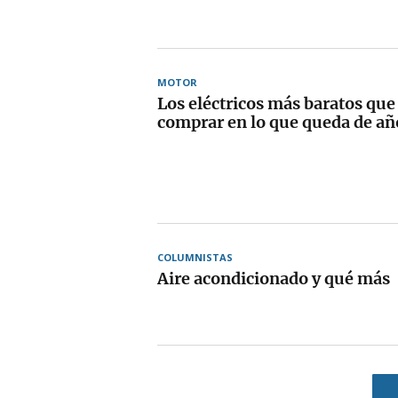
MOTOR
Los eléctricos más baratos qu
comprar en lo que queda de añ
COLUMNISTAS
Aire acondicionado y qué más