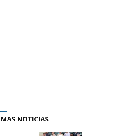
IMAS NOTICIAS