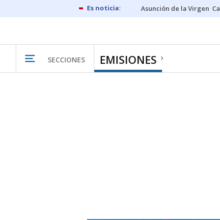
Asunción de la Virgen
Ca
EMISIONES
SECCIONES