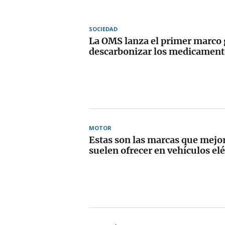
SOCIEDAD
La OMS lanza el primer marco 
descarbonizar los medicament
MOTOR
Estas son las marcas que mejor
suelen ofrecer en vehículos elé