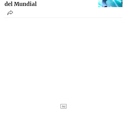
del Mundial