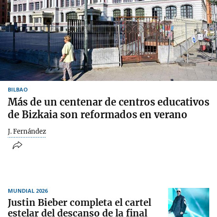
BILBAO
Más de un centenar de centros educativos
de Bizkaia son reformados en verano
J. Fernández
MUNDIAL 2026
Justin Bieber completa el cartel
estelar del descanso de la final