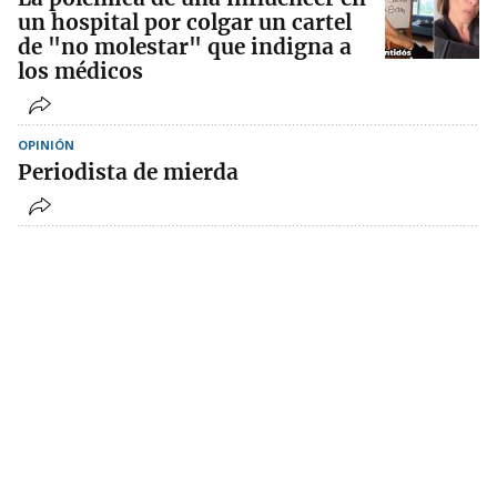
un hospital por colgar un cartel
de "no molestar" que indigna a
los médicos
OPINIÓN
Periodista de mierda