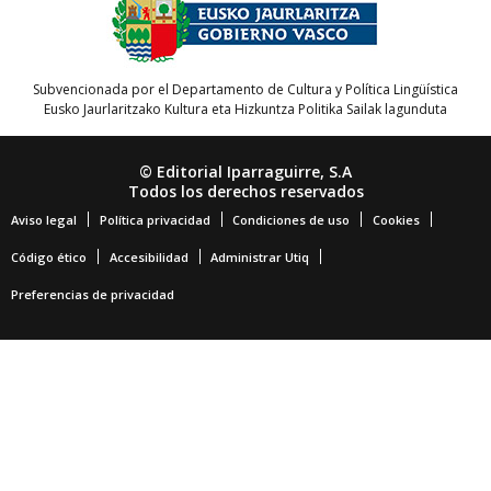
Subvencionada por el Departamento de Cultura y Política Lingüística
Eusko Jaurlaritzako Kultura eta Hizkuntza Politika Sailak lagunduta
© Editorial Iparraguirre, S.A
Todos los derechos reservados
Aviso legal
Política privacidad
Condiciones de uso
Cookies
Código ético
Accesibilidad
Administrar Utiq
Preferencias de privacidad