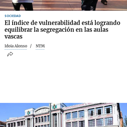
SOCIEDAD
El índice de vulnerabilidad está logrando
equilibrar la segregación en las aulas
vascas
Idoia Alonso
NTM