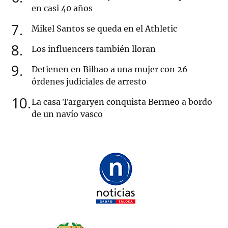
en casi 40 años
7
Mikel Santos se queda en el Athletic
8
Los influencers también lloran
9
Detienen en Bilbao a una mujer con 26
órdenes judiciales de arresto
10
La casa Targaryen conquista Bermeo a bordo
de un navío vasco