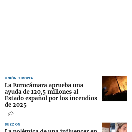
UNIÓN EUROPEA
La Eurocámara aprueba una
ayuda de 120,5 millones al
Estado español por los incendios
de 2025
BUZZ ON
La polémica de una influencer en