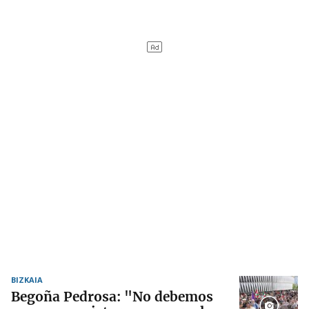
BIZKAIA
Begoña Pedrosa: "No debemos