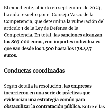
El expediente, abierto en septiembre de 2023,
ha sido resuelto por el Consejo Vasco de la
Competencia, que determina la vulneración del
artículo 1 de la Ley de Defensa de la
Competencia. En total,
las sanciones alcanzan
los 867.000 euros, con importes individuales
que van desde los 1.500 hasta los 178.447
euros.
Conductas coordinadas
Según detalla la resolución,
las empresas
incurrieron en una serie de prácticas que
evidencian una estrategia común para
obstaculizar la contratación pública.
Entre ellas