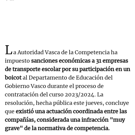
L
a Autoridad Vasca de la Competencia ha
impuesto
sanciones económicas a 31 empresas
de transporte escolar por su participación en un
boicot
al Departamento de Educación del
Gobierno Vasco durante el proceso de
contratación del curso 2023/2024. La
resolución, hecha pública este jueves, concluye
que
existió una actuación coordinada entre las
compañías, considerada una infracción "muy
grave" de la normativa de competencia.