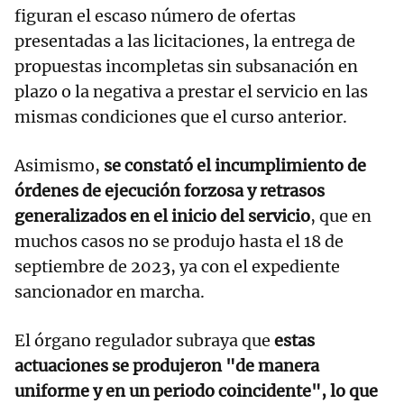
figuran el escaso número de ofertas
presentadas a las licitaciones, la entrega de
propuestas incompletas sin subsanación en
plazo o la negativa a prestar el servicio en las
mismas condiciones que el curso anterior.
Asimismo,
se constató el incumplimiento de
órdenes de ejecución forzosa y retrasos
generalizados en el inicio del servicio
, que en
muchos casos no se produjo hasta el 18 de
septiembre de 2023, ya con el expediente
sancionador en marcha.
El órgano regulador subraya que
estas
actuaciones se produjeron "de manera
uniforme y en un periodo coincidente", lo que