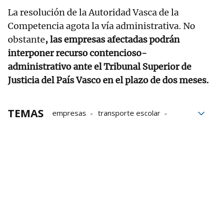
La resolución de la Autoridad Vasca de la
Competencia agota la vía administrativa. No
obstante
, las empresas afectadas podrán
interponer recurso contencioso-
administrativo ante el Tribunal Superior de
Justicia del País Vasco en el plazo de dos meses.
TEMAS
empresas
transporte escolar
multas
Educación
Gobierno vasco