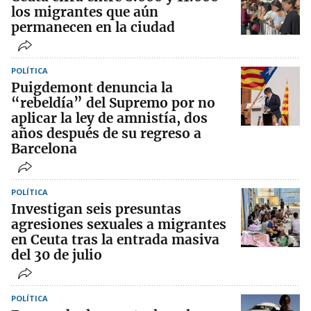
los migrantes que aún
permanecen en la ciudad
POLÍTICA
Puigdemont denuncia la
“rebeldía” del Supremo por no
aplicar la ley de amnistía, dos
años después de su regreso a
Barcelona
POLÍTICA
Investigan seis presuntas
agresiones sexuales a migrantes
en Ceuta tras la entrada masiva
del 30 de julio
POLÍTICA