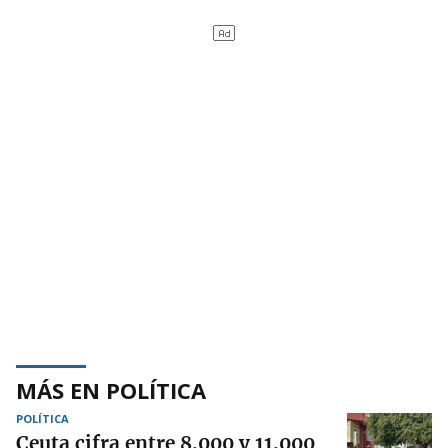
MÁS EN POLÍTICA
POLÍTICA
Ceuta cifra entre 8.000 y 11.000