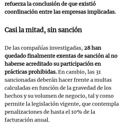
refuerza la conclusión de que existió
coordinación entre las empresas implicadas.
Casi la mitad, sin sanción
De las compañías investigadas,
28 han
quedado finalmente exentas de sanción al no
haberse acreditado su participación en
prácticas prohibidas.
En cambio, las 31
sancionadas deberán hacer frente a multas
calculadas en función de la gravedad de los
hechos y su volumen de negocio, tal y como
permite la legislación vigente, que contempla
penalizaciones de hasta el 10% de la
facturación anual.