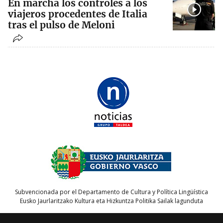
En marcha los controles a los
viajeros procedentes de Italia
tras el pulso de Meloni
Subvencionada por el Departamento de Cultura y Política Lingüística
Eusko Jaurlaritzako Kultura eta Hizkuntza Politika Sailak lagunduta