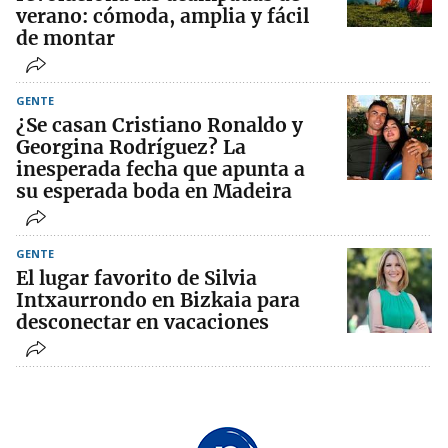
verano: cómoda, amplia y fácil
de montar
GENTE
¿Se casan Cristiano Ronaldo y
Georgina Rodríguez? La
inesperada fecha que apunta a
su esperada boda en Madeira
GENTE
El lugar favorito de Silvia
Intxaurrondo en Bizkaia para
desconectar en vacaciones