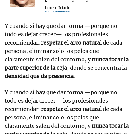
Loreto Iriarte
Y cuando sí hay que dar forma —porque no
todo es dejar crecer— los profesionales
recomiendan
respetar el arco natural
de cada
persona, eliminar solo los pelos que
claramente salen del contorno, y
nunca tocar la
parte superior de la ceja
, donde se concentra la
densidad que da presencia
.
Y cuando sí hay que dar forma —porque no
todo es dejar crecer— los profesionales
recomiendan
respetar el arco natural
de cada
persona, eliminar solo los pelos que
claramente salen del contorno, y
nunca tocar la