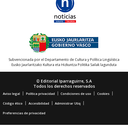
Subvencionada por el Departamento de Cultura y Política Lingüística
Eusko Jaurlaritzako Kultura eta Hizkuntza Politika Sailak lagunduta
© Editorial Iparraguirre, S.A
Todos los derechos reservados
Aviso legal
Política privacidad
Condiciones de uso
Cookies
Código ético
Accesibilidad
Administrar Utiq
Preferencias de privacidad