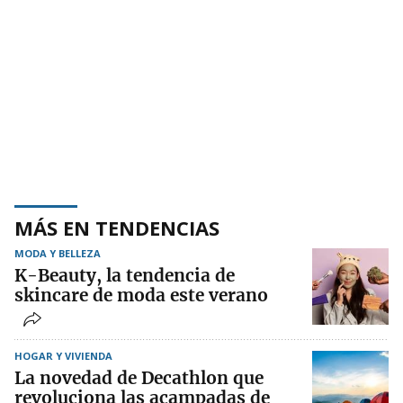
MÁS EN TENDENCIAS
MODA Y BELLEZA
K-Beauty, la tendencia de
skincare de moda este verano
HOGAR Y VIVIENDA
La novedad de Decathlon que
revoluciona las acampadas de