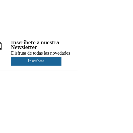
Inscríbete a nuestra
Newsletter
Disfruta de todas las novedades
Inscríbete