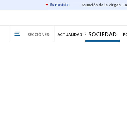
Asunción de la Virgen
Ca
SOCIEDAD
SECCIONES
ACTUALIDAD
P