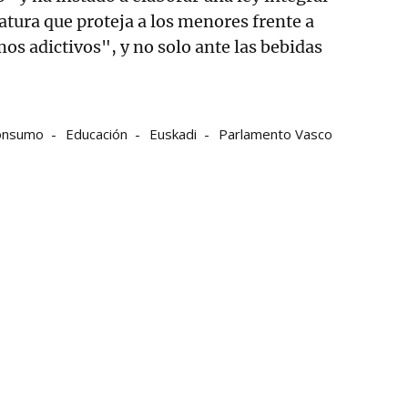
atura que proteja a los menores frente a
os adictivos", y no solo ante las bebidas
onsumo
Educación
Euskadi
Parlamento Vasco