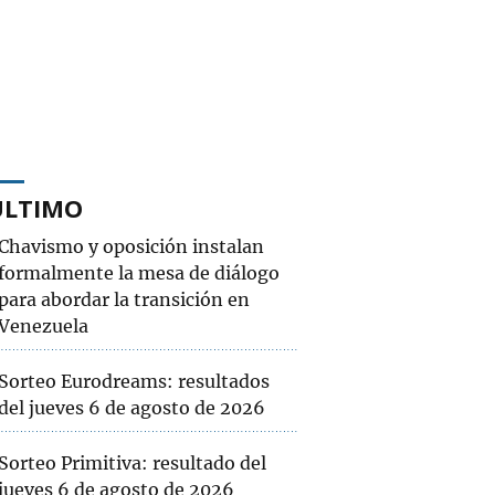
ÚLTIMO
Chavismo y oposición instalan
formalmente la mesa de diálogo
para abordar la transición en
Venezuela
Sorteo Eurodreams: resultados
del jueves 6 de agosto de 2026
Sorteo Primitiva: resultado del
jueves 6 de agosto de 2026