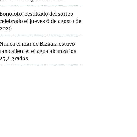
Bonoloto: resultado del sorteo
celebrado el jueves 6 de agosto de
2026
Nunca el mar de Bizkaia estuvo
tan caliente: el agua alcanza los
25,4 grados